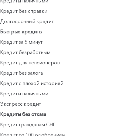
Кредиты наличными
Кредит без справки
Долгосрочный кредит
Быстрые кредиты
Кредит за 5 минут
Кредит безработным
Кредит для пенсионеров
Кредит без залога
Кредит с плохой историей
Кредиты наличными
Экспресс кредит
Кредиты без отказа
Кредит гражданам СНГ
Кредит со 100 одобрением