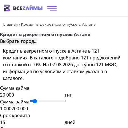
Главная
Кредит в декретном отпуске в Астане
/
Кредит в декретном отпуске
в Астане
Выбрать город...
Кредит в декретном отпуске в Астане в 121
компаниях. В каталоге подобрано 121 предложений
со ставкой от 0%. На 07.08.2026 доступно 121 МФО,
информация по условиям и ставкам указана в
каталоге.
Сумма займа
тнг.
Сумма займа
1 000
200 000
Срок кредита
дней