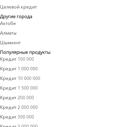
Целевой кредит
Другие города
Актобе
Алматы
Шымкент
Популярные продукты
Кредит 100 000
Кредит 1 000 000
Кредит 10 000 000
Кредит 1 500 000
Кредит 200 000
Кредит 2 000 000
Кредит 300 000
Кредит 3 000 000