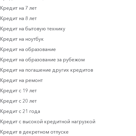
Кредит на 7 лет
Кредит на 8 лет
Кредит на бытовую технику
Кредит на ноутбук
Кредит на образование
Кредит на образование за рубежом
Кредит на погашение других кредитов
Кредит на ремонт
Кредит с 19 лет
Кредит с 20 лет
Кредит с 21 года
Кредит с высокой кредитной нагрузкой
Кредит в декретном отпуске