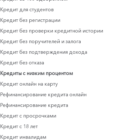
Кредит для студентов
Кредит без регистрации
Кредит без проверки кредитной истории
Кредит без поручителей и залога
Кредит без подтверждения дохода
Кредит без отказа
Кредиты с низким процентом
Кредит онлайн на карту
Рефинансирование кредита онлайн
Рефинансирование кредита
Кредит с просрочками
Кредит с 18 лет
Кредит инвалидам