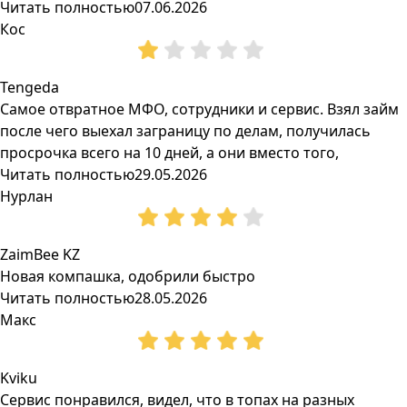
Читать полностью
07.06.2026
Кос
Tengeda
Самое отвратное МФО, сотрудники и сервис. Взял займ
после чего выехал заграницу по делам, получилась
просрочка всего на 10 дней, а они вместо того,
Читать полностью
29.05.2026
Нурлан
ZaimBee KZ
Новая компашка, одобрили быстро
Читать полностью
28.05.2026
Макс
Kviku
Сервис понравился, видел, что в топах на разных