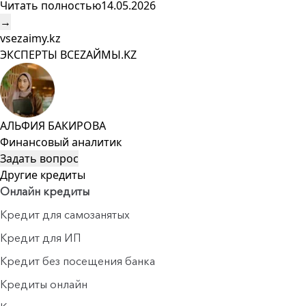
Читать полностью
14.05.2026
→
vsezaimy.kz
ЭКСПЕРТЫ ВСЕZAЙМЫ.KZ
АЛЬФИЯ БАКИРОВА
Финансовый аналитик
Задать вопрос
Другие кредиты
Онлайн кредиты
Кредит для самозанятых
Кредит для ИП
Кредит без посещения банка
Кредиты онлайн