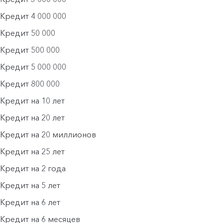
Кредит 4 000 000
Кредит 50 000
Кредит 500 000
Кредит 5 000 000
Кредит 800 000
Кредит на 10 лет
Кредит на 20 лет
Кредит на 20 миллионов
Кредит на 25 лет
Кредит на 2 года
Кредит на 5 лет
Кредит на 6 лет
Кредит на 6 месяцев