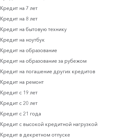
Кредит на 7 лет
Кредит на 8 лет
Кредит на бытовую технику
Кредит на ноутбук
Кредит на образование
Кредит на образование за рубежом
Кредит на погашение других кредитов
Кредит на ремонт
Кредит с 19 лет
Кредит с 20 лет
Кредит с 21 года
Кредит с высокой кредитной нагрузкой
Кредит в декретном отпуске