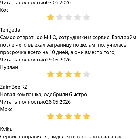
Читать полностью
07.06.2026
Кос
Tengeda
Самое отвратное МФО, сотрудники и сервис. Взял займ
после чего выехал заграницу по делам, получилась
просрочка всего на 10 дней, а они вместо того,
Читать полностью
29.05.2026
Нурлан
ZaimBee KZ
Новая компашка, одобрили быстро
Читать полностью
28.05.2026
Макс
Kviku
Сервис понравился, видел, что в топах на разных