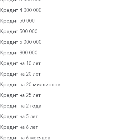
Кредит 4 000 000
Кредит 50 000
Кредит 500 000
Кредит 5 000 000
Кредит 800 000
Кредит на 10 лет
Кредит на 20 лет
Кредит на 20 миллионов
Кредит на 25 лет
Кредит на 2 года
Кредит на 5 лет
Кредит на 6 лет
Кредит на 6 месяцев