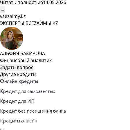
Читать полностью
14.05.2026
→
vsezaimy.kz
ЭКСПЕРТЫ ВСЕZAЙМЫ.KZ
АЛЬФИЯ БАКИРОВА
Финансовый аналитик
Задать вопрос
Другие кредиты
Онлайн кредиты
Кредит для самозанятых
Кредит для ИП
Кредит без посещения банка
Кредиты онлайн