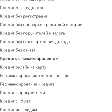
Кредит для студентов
Кредит без регистрации
Кредит без проверки кредитной истории
Кредит без поручителей и залога
Кредит без подтверждения дохода
Кредит без отказа
Кредиты с низким процентом
Кредит онлайн на карту
Рефинансирование кредита онлайн
Рефинансирование кредита
Кредит с просрочками
Кредит с 18 лет
Кредит инвалидам