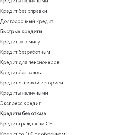
Кредиты наличными
Кредит без справки
Долгосрочный кредит
Быстрые кредиты
Кредит за 5 минут
Кредит безработным
Кредит для пенсионеров
Кредит без залога
Кредит с плохой историей
Кредиты наличными
Экспресс кредит
Кредиты без отказа
Кредит гражданам СНГ
Кредит со 100 одобрением