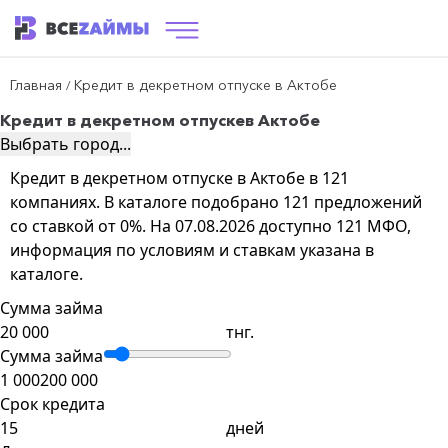
Главная
Кредит в декретном отпуске в Актобе
/
Кредит в декретном отпуске
в Актобе
Выбрать город...
Кредит в декретном отпуске в Актобе в 121
компаниях. В каталоге подобрано 121 предложений
со ставкой от 0%. На 07.08.2026 доступно 121 МФО,
информация по условиям и ставкам указана в
каталоге.
Сумма займа
тнг.
Сумма займа
1 000
200 000
Срок кредита
дней