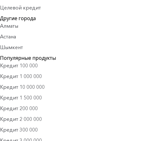
Целевой кредит
Другие города
Алматы
Астана
Шымкент
Популярные продукты
Кредит 100 000
Кредит 1 000 000
Кредит 10 000 000
Кредит 1 500 000
Кредит 200 000
Кредит 2 000 000
Кредит 300 000
Кредит 3 000 000