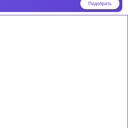
Подобрать