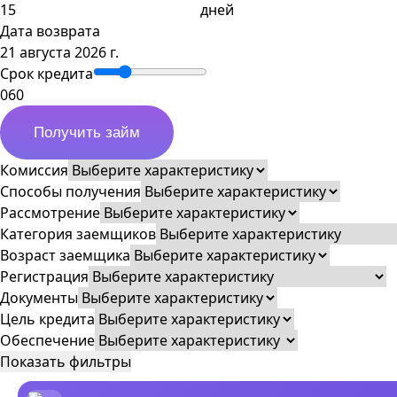
дней
Дата возврата
21 августа 2026 г.
Срок кредита
0
60
Получить займ
Комиссия
Способы получения
Рассмотрение
Категория заемщиков
Возраст заемщика
Регистрация
Документы
Цель кредита
Обеспечение
Показать фильтры