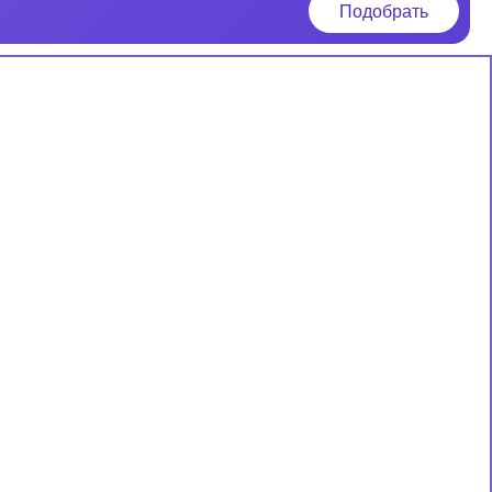
Подобрать