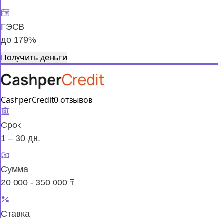
ГЭСВ
до 179%
Получить деньги
CashperCredit
0 отзывов
Срок
1 – 30 дн.
Сумма
20 000 - 350 000 ₸
Ставка