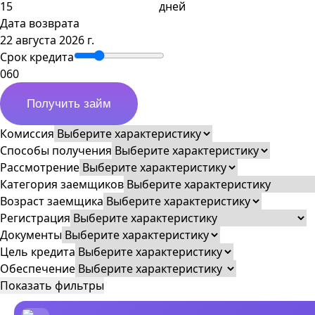
дней
Дата возврата
22 августа 2026 г.
Срок кредита
0
60
Получить займ
Комиссия
Способы получения
Рассмотрение
Категория заемщиков
Возраст заемщика
Регистрация
Документы
Цель кредита
Обеспечение
Показать фильтры