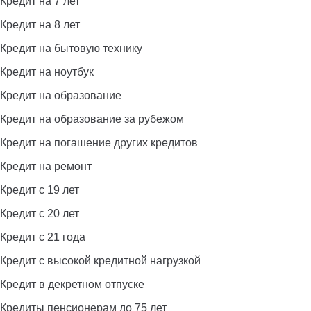
Кредит на 7 лет
Кредит на 8 лет
Кредит на бытовую технику
Кредит на ноутбук
Кредит на образование
Кредит на образование за рубежом
Кредит на погашение других кредитов
Кредит на ремонт
Кредит с 19 лет
Кредит с 20 лет
Кредит с 21 года
Кредит с высокой кредитной нагрузкой
Кредит в декретном отпуске
Кредиты пенсионерам до 75 лет