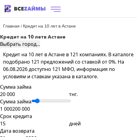
Главная
Кредит на 10 лет в Астане
/
Кредит на 10 лет
в Астане
Выбрать город...
Кредит на 10 лет в Астане в 121 компаниях. В каталоге
подобрано 121 предложений со ставкой от 0%. На
06.08.2026 доступно 121 МФО, информация по
условиям и ставкам указана в каталоге.
Сумма займа
тнг.
Сумма займа
1 000
200 000
Срок кредита
дней
Дата возврата