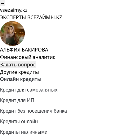
→
vsezaimy.kz
ЭКСПЕРТЫ ВСЕZAЙМЫ.KZ
АЛЬФИЯ БАКИРОВА
Финансовый аналитик
Задать вопрос
Другие кредиты
Онлайн кредиты
Кредит для самозанятых
Кредит для ИП
Кредит без посещения банка
Кредиты онлайн
Кредиты наличными