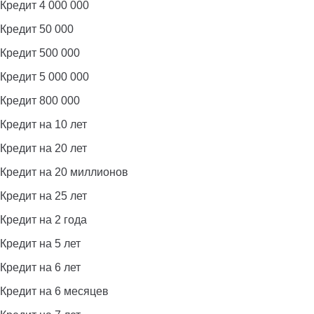
Кредит 4 000 000
Кредит 50 000
Кредит 500 000
Кредит 5 000 000
Кредит 800 000
Кредит на 10 лет
Кредит на 20 лет
Кредит на 20 миллионов
Кредит на 25 лет
Кредит на 2 года
Кредит на 5 лет
Кредит на 6 лет
Кредит на 6 месяцев