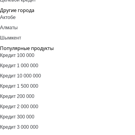
Другие города
Актобе
Алматы
Шымкент
Популярные продукты
Кредит 100 000
Кредит 1 000 000
Кредит 10 000 000
Кредит 1 500 000
Кредит 200 000
Кредит 2 000 000
Кредит 300 000
Кредит 3 000 000