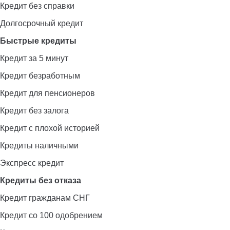
Кредит без справки
Долгосрочный кредит
Быстрые кредиты
Кредит за 5 минут
Кредит безработным
Кредит для пенсионеров
Кредит без залога
Кредит с плохой историей
Кредиты наличными
Экспресс кредит
Кредиты без отказа
Кредит гражданам СНГ
Кредит со 100 одобрением