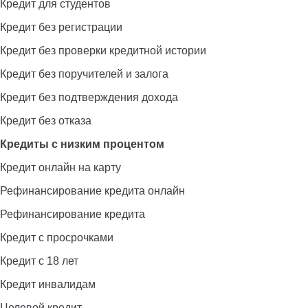
Кредит для студентов
Кредит без регистрации
Кредит без проверки кредитной истории
Кредит без поручителей и залога
Кредит без подтверждения дохода
Кредит без отказа
Кредиты с низким процентом
Кредит онлайн на карту
Рефинансирование кредита онлайн
Рефинансирование кредита
Кредит с просрочками
Кредит с 18 лет
Кредит инвалидам
Целевой кредит