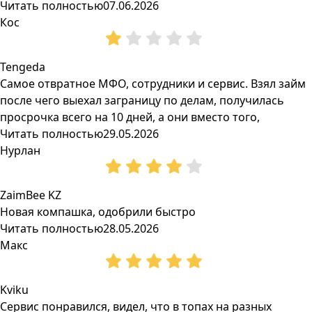
Читать полностью
07.06.2026
Кос
Tengeda
Самое отвратное МФО, сотрудники и сервис. Взял займ
после чего выехал заграницу по делам, получилась
просрочка всего на 10 дней, а они вместо того,
Читать полностью
29.05.2026
Нурлан
ZaimBee KZ
Новая компашка, одобрили быстро
Читать полностью
28.05.2026
Макс
Kviku
Сервис понравился, видел, что в топах на разных