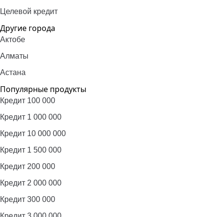
Целевой кредит
Другие города
Актобе
Алматы
Астана
Популярные продукты
Кредит 100 000
Кредит 1 000 000
Кредит 10 000 000
Кредит 1 500 000
Кредит 200 000
Кредит 2 000 000
Кредит 300 000
Кредит 3 000 000