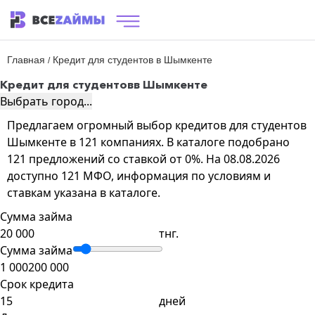
Главная
Кредит для студентов в Шымкенте
/
Кредит для студентов
в Шымкенте
Выбрать город...
Предлагаем огромный выбор кредитов для студентов
Шымкенте в 121 компаниях. В каталоге подобрано
121 предложений со ставкой от 0%. На 08.08.2026
доступно 121 МФО, информация по условиям и
ставкам указана в каталоге.
Сумма займа
тнг.
Сумма займа
1 000
200 000
Срок кредита
дней