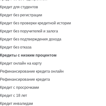
Кредит для студентов
Кредит без регистрации
Кредит без проверки кредитной истории
Кредит без поручителей и залога
Кредит без подтверждения дохода
Кредит без отказа
Кредиты с низким процентом
Кредит онлайн на карту
Рефинансирование кредита онлайн
Рефинансирование кредита
Кредит с просрочками
Кредит с 18 лет
Кредит инвалидам