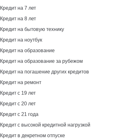
Кредит на 7 лет
Кредит на 8 лет
Кредит на бытовую технику
Кредит на ноутбук
Кредит на образование
Кредит на образование за рубежом
Кредит на погашение других кредитов
Кредит на ремонт
Кредит с 19 лет
Кредит с 20 лет
Кредит с 21 года
Кредит с высокой кредитной нагрузкой
Кредит в декретном отпуске