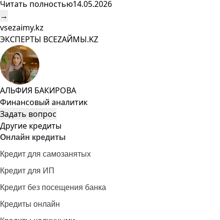
Читать полностью
14.05.2026
→
vsezaimy.kz
ЭКСПЕРТЫ ВСЕZAЙМЫ.KZ
АЛЬФИЯ БАКИРОВА
Финансовый аналитик
Задать вопрос
Другие кредиты
Онлайн кредиты
Кредит для самозанятых
Кредит для ИП
Кредит без посещения банка
Кредиты онлайн