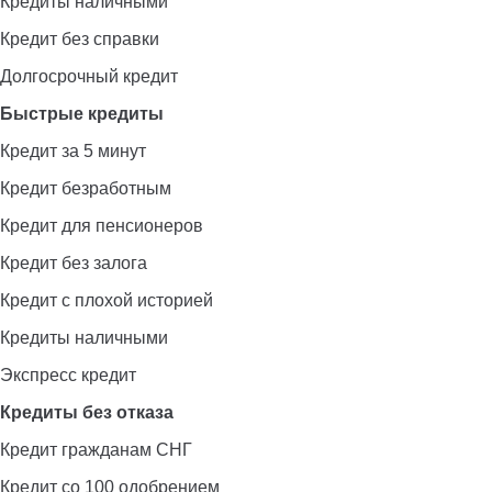
Кредиты наличными
Кредит без справки
Долгосрочный кредит
Быстрые кредиты
Кредит за 5 минут
Кредит безработным
Кредит для пенсионеров
Кредит без залога
Кредит с плохой историей
Кредиты наличными
Экспресс кредит
Кредиты без отказа
Кредит гражданам СНГ
Кредит со 100 одобрением