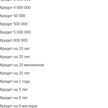
Кредит 4 000 000
Кредит 50 000
Кредит 500 000
Кредит 5 000 000
Кредит 800 000
Кредит на 10 лет
Кредит на 20 лет
Кредит на 20 миллионов
Кредит на 25 лет
Кредит на 2 года
Кредит на 5 лет
Кредит на 6 лет
Кредит на 6 месяцев