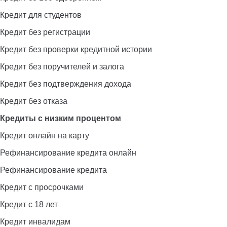
Кредит для студентов
Кредит без регистрации
Кредит без проверки кредитной истории
Кредит без поручителей и залога
Кредит без подтверждения дохода
Кредит без отказа
Кредиты с низким процентом
Кредит онлайн на карту
Рефинансирование кредита онлайн
Рефинансирование кредита
Кредит с просрочками
Кредит с 18 лет
Кредит инвалидам