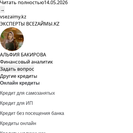
Читать полностью
14.05.2026
→
vsezaimy.kz
ЭКСПЕРТЫ ВСЕZAЙМЫ.KZ
АЛЬФИЯ БАКИРОВА
Финансовый аналитик
Задать вопрос
Другие кредиты
Онлайн кредиты
Кредит для самозанятых
Кредит для ИП
Кредит без посещения банка
Кредиты онлайн