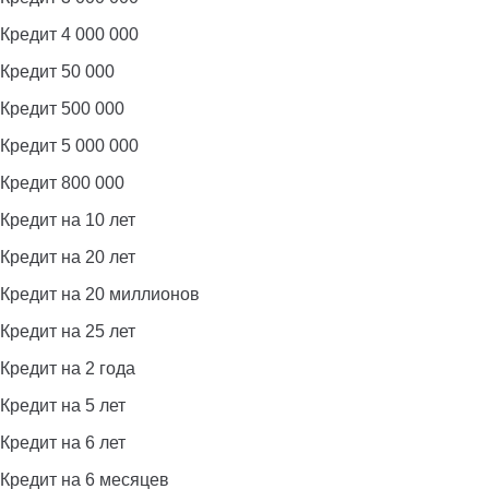
Кредит 4 000 000
Кредит 50 000
Кредит 500 000
Кредит 5 000 000
Кредит 800 000
Кредит на 10 лет
Кредит на 20 лет
Кредит на 20 миллионов
Кредит на 25 лет
Кредит на 2 года
Кредит на 5 лет
Кредит на 6 лет
Кредит на 6 месяцев