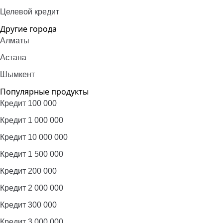
Целевой кредит
Другие города
Алматы
Астана
Шымкент
Популярные продукты
Кредит 100 000
Кредит 1 000 000
Кредит 10 000 000
Кредит 1 500 000
Кредит 200 000
Кредит 2 000 000
Кредит 300 000
Кредит 3 000 000