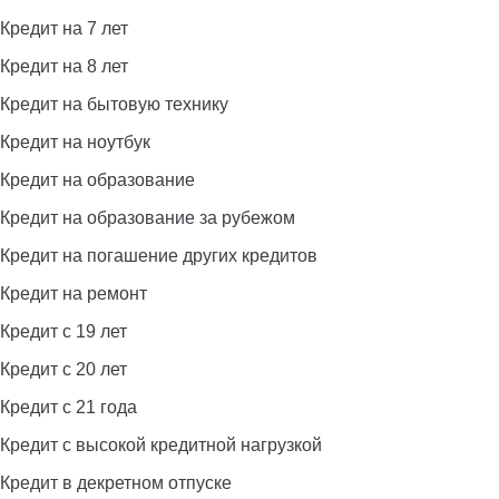
Кредит на 7 лет
Кредит на 8 лет
Кредит на бытовую технику
Кредит на ноутбук
Кредит на образование
Кредит на образование за рубежом
Кредит на погашение других кредитов
Кредит на ремонт
Кредит с 19 лет
Кредит с 20 лет
Кредит с 21 года
Кредит с высокой кредитной нагрузкой
Кредит в декретном отпуске