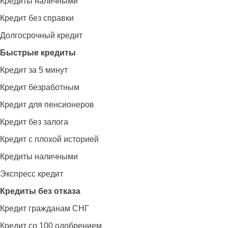
Кредиты наличными
Кредит без справки
Долгосрочный кредит
Быстрые кредиты
Кредит за 5 минут
Кредит безработным
Кредит для пенсионеров
Кредит без залога
Кредит с плохой историей
Кредиты наличными
Экспресс кредит
Кредиты без отказа
Кредит гражданам СНГ
Кредит со 100 одобрением