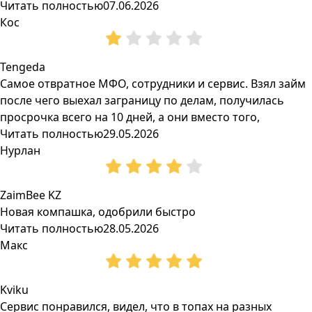
Читать полностью
07.06.2026
Кос
Tengeda
Самое отвратное МФО, сотрудники и сервис. Взял займ
после чего выехал заграницу по делам, получилась
просрочка всего на 10 дней, а они вместо того,
Читать полностью
29.05.2026
Нурлан
ZaimBee KZ
Новая компашка, одобрили быстро
Читать полностью
28.05.2026
Макс
Kviku
Сервис понравился, видел, что в топах на разных