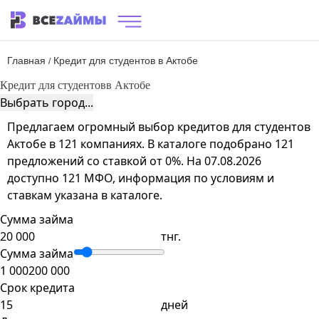
Главная
Кредит для студентов в Актобе
/
Кредит для студентов
в Актобе
Выбрать город...
Предлагаем огромный выбор кредитов для студентов
Актобе в 121 компаниях. В каталоге подобрано 121
предложений со ставкой от 0%. На 07.08.2026
доступно 121 МФО, информация по условиям и
ставкам указана в каталоге.
Сумма займа
тнг.
Сумма займа
1 000
200 000
Срок кредита
дней