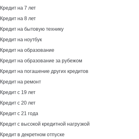
Кредит на 7 лет
Кредит на 8 лет
Кредит на бытовую технику
Кредит на ноутбук
Кредит на образование
Кредит на образование за рубежом
Кредит на погашение других кредитов
Кредит на ремонт
Кредит с 19 лет
Кредит с 20 лет
Кредит с 21 года
Кредит с высокой кредитной нагрузкой
Кредит в декретном отпуске