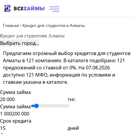
Главная
Кредит для студентов в Алматы
/
Кредит для студентов
в Алматы
Выбрать город...
Предлагаем огромный выбор кредитов для студентов
Алматы в 121 компаниях. В каталоге подобрано 121
предложений со ставкой от 0%. На 07.08.2026
доступно 121 МФО, информация по условиям и
ставкам указана в каталоге.
Сумма займа
тнг.
Сумма займа
1 000
200 000
Срок кредита
дней