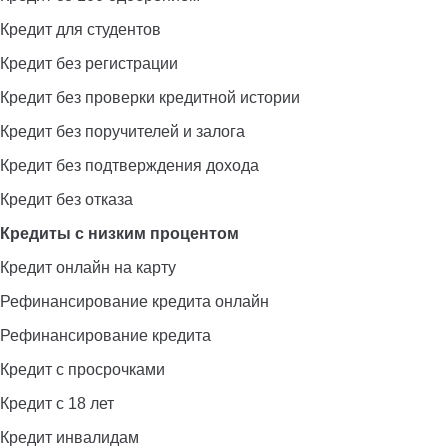
Кредит для студентов
Кредит без регистрации
Кредит без проверки кредитной истории
Кредит без поручителей и залога
Кредит без подтверждения дохода
Кредит без отказа
Кредиты с низким процентом
Кредит онлайн на карту
Рефинансирование кредита онлайн
Рефинансирование кредита
Кредит с просрочками
Кредит с 18 лет
Кредит инвалидам