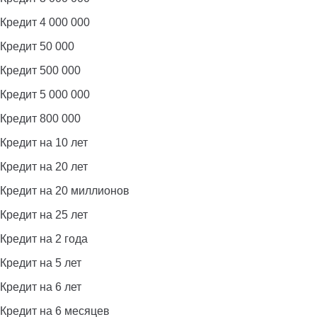
Кредит 4 000 000
Кредит 50 000
Кредит 500 000
Кредит 5 000 000
Кредит 800 000
Кредит на 10 лет
Кредит на 20 лет
Кредит на 20 миллионов
Кредит на 25 лет
Кредит на 2 года
Кредит на 5 лет
Кредит на 6 лет
Кредит на 6 месяцев