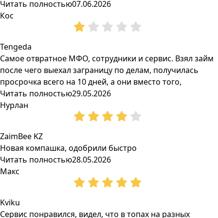
Читать полностью
07.06.2026
Кос
Tengeda
Самое отвратное МФО, сотрудники и сервис. Взял займ
после чего выехал заграницу по делам, получилась
просрочка всего на 10 дней, а они вместо того,
Читать полностью
29.05.2026
Нурлан
ZaimBee KZ
Новая компашка, одобрили быстро
Читать полностью
28.05.2026
Макс
Kviku
Сервис понравился, видел, что в топах на разных