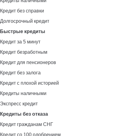
Кредиты наличными
Кредит без справки
Долгосрочный кредит
Быстрые кредиты
Кредит за 5 минут
Кредит безработным
Кредит для пенсионеров
Кредит без залога
Кредит с плохой историей
Кредиты наличными
Экспресс кредит
Кредиты без отказа
Кредит гражданам СНГ
Кредит со 100 одобрением