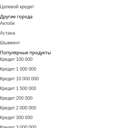
Целевой кредит
Другие города
Актобе
Астана
Шымкент
Популярные продукты
Кредит 100 000
Кредит 1 000 000
Кредит 10 000 000
Кредит 1 500 000
Кредит 200 000
Кредит 2 000 000
Кредит 300 000
Кредит 3 000 000