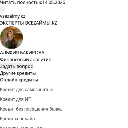
Читать полностью
14.05.2026
→
vsezaimy.kz
ЭКСПЕРТЫ ВСЕZAЙМЫ.KZ
АЛЬФИЯ БАКИРОВА
Финансовый аналитик
Задать вопрос
Другие кредиты
Онлайн кредиты
Кредит для самозанятых
Кредит для ИП
Кредит без посещения банка
Кредиты онлайн