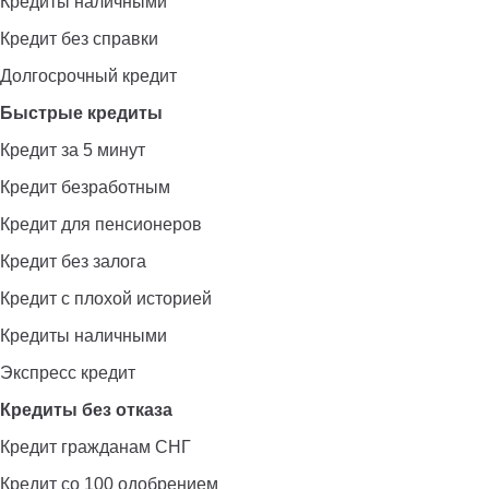
Кредиты наличными
Кредит без справки
Долгосрочный кредит
Быстрые кредиты
Кредит за 5 минут
Кредит безработным
Кредит для пенсионеров
Кредит без залога
Кредит с плохой историей
Кредиты наличными
Экспресс кредит
Кредиты без отказа
Кредит гражданам СНГ
Кредит со 100 одобрением