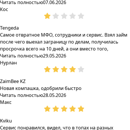
Читать полностью
07.06.2026
Кос
Tengeda
Самое отвратное МФО, сотрудники и сервис. Взял займ
после чего выехал заграницу по делам, получилась
просрочка всего на 10 дней, а они вместо того,
Читать полностью
29.05.2026
Нурлан
ZaimBee KZ
Новая компашка, одобрили быстро
Читать полностью
28.05.2026
Макс
Kviku
Сервис понравился, видел, что в топах на разных