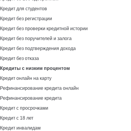
Кредит для студентов
Кредит без регистрации
Кредит без проверки кредитной истории
Кредит без поручителей и залога
Кредит без подтверждения дохода
Кредит без отказа
Кредиты с низким процентом
Кредит онлайн на карту
Рефинансирование кредита онлайн
Рефинансирование кредита
Кредит с просрочками
Кредит с 18 лет
Кредит инвалидам