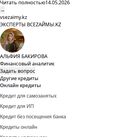
Читать полностью
14.05.2026
→
vsezaimy.kz
ЭКСПЕРТЫ ВСЕZAЙМЫ.KZ
АЛЬФИЯ БАКИРОВА
Финансовый аналитик
Задать вопрос
Другие кредиты
Онлайн кредиты
Кредит для самозанятых
Кредит для ИП
Кредит без посещения банка
Кредиты онлайн