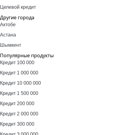
Целевой кредит
Другие города
Актобе
Астана
Шымкент
Популярные продукты
Кредит 100 000
Кредит 1 000 000
Кредит 10 000 000
Кредит 1 500 000
Кредит 200 000
Кредит 2 000 000
Кредит 300 000
Кредит 3 000 000