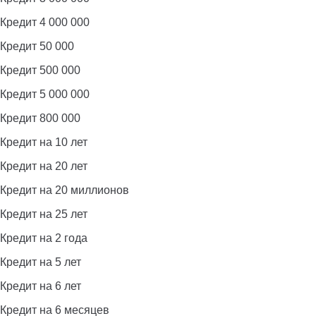
Кредит 4 000 000
Кредит 50 000
Кредит 500 000
Кредит 5 000 000
Кредит 800 000
Кредит на 10 лет
Кредит на 20 лет
Кредит на 20 миллионов
Кредит на 25 лет
Кредит на 2 года
Кредит на 5 лет
Кредит на 6 лет
Кредит на 6 месяцев