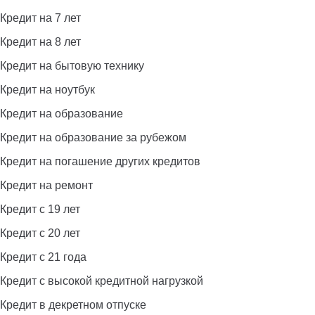
Кредит на 7 лет
Кредит на 8 лет
Кредит на бытовую технику
Кредит на ноутбук
Кредит на образование
Кредит на образование за рубежом
Кредит на погашение других кредитов
Кредит на ремонт
Кредит с 19 лет
Кредит с 20 лет
Кредит с 21 года
Кредит с высокой кредитной нагрузкой
Кредит в декретном отпуске