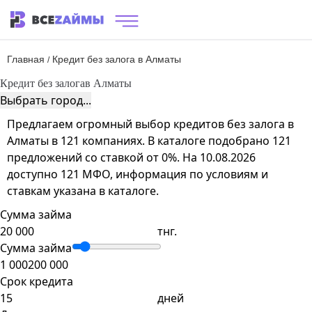
Главная
Кредит без залога в Алматы
/
Кредит без залога
в Алматы
Выбрать город...
Предлагаем огромный выбор кредитов без залога в
Алматы в 121 компаниях. В каталоге подобрано 121
предложений со ставкой от 0%. На 10.08.2026
доступно 121 МФО, информация по условиям и
ставкам указана в каталоге.
Сумма займа
тнг.
Сумма займа
1 000
200 000
Срок кредита
дней