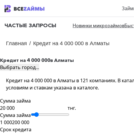
Займ
ЧАСТЫЕ ЗАПРОСЫ
Новинки микрозаймов
Быс
Главная
/
Кредит на 4 000 000 в Алматы
Кредит на 4 000 000
в Алматы
Выбрать город...
Кредит на 4 000 000 в Алматы в 121 компаниях. В ка
условиям и ставкам указана в каталоге.
Сумма займа
тнг.
Сумма займа
1 000
200 000
Срок кредита