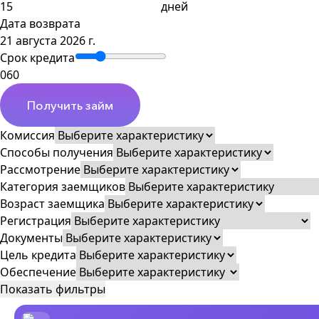
дней
Дата возврата
21 августа 2026 г.
Срок кредита
0
60
Получить займ
Комиссия
Способы получения
Рассмотрение
Категория заемщиков
Возраст заемщика
Регистрация
Документы
Цель кредита
Обеспечение
Показать фильтры