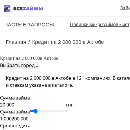
Зай
ЧАСТЫЕ ЗАПРОСЫ
Новинки микрозаймов
Быст
Главная
/
Кредит на 2 000 000 в Актобе
Кредит на 2 000 000
в Актобе
Выбрать город...
Кредит на 2 000 000 в Актобе в 121 компаниях. В кат
и ставкам указана в каталоге.
Сумма займа
тнг.
Сумма займа
1 000
200 000
Срок кредита