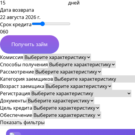
дней
Дата возврата
22 августа 2026 г.
Срок кредита
0
60
Получить займ
Комиссия
Способы получения
Рассмотрение
Категория заемщиков
Возраст заемщика
Регистрация
Документы
Цель кредита
Обеспечение
Показать фильтры