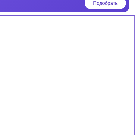
Подобрать