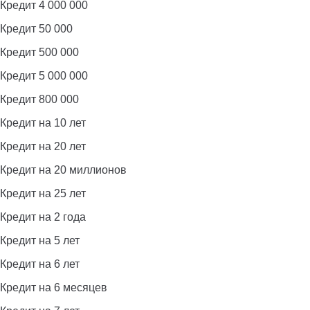
Кредит 4 000 000
Кредит 50 000
Кредит 500 000
Кредит 5 000 000
Кредит 800 000
Кредит на 10 лет
Кредит на 20 лет
Кредит на 20 миллионов
Кредит на 25 лет
Кредит на 2 года
Кредит на 5 лет
Кредит на 6 лет
Кредит на 6 месяцев