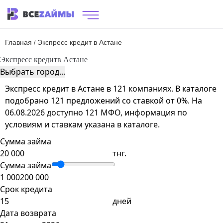
Главная
Экспресс кредит в Астане
/
Экспресс кредит
в Астане
Выбрать город...
Экспресс кредит в Астане в 121 компаниях. В каталоге
подобрано 121 предложений со ставкой от 0%. На
06.08.2026 доступно 121 МФО, информация по
условиям и ставкам указана в каталоге.
Сумма займа
тнг.
Сумма займа
1 000
200 000
Срок кредита
дней
Дата возврата