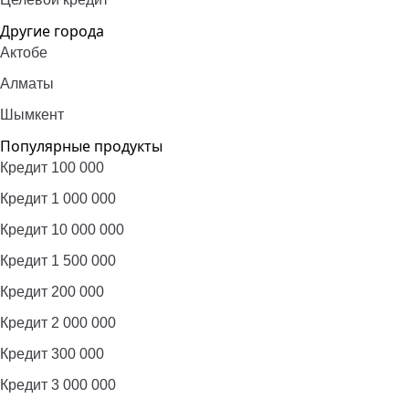
Другие города
Актобе
Алматы
Шымкент
Популярные продукты
Кредит 100 000
Кредит 1 000 000
Кредит 10 000 000
Кредит 1 500 000
Кредит 200 000
Кредит 2 000 000
Кредит 300 000
Кредит 3 000 000