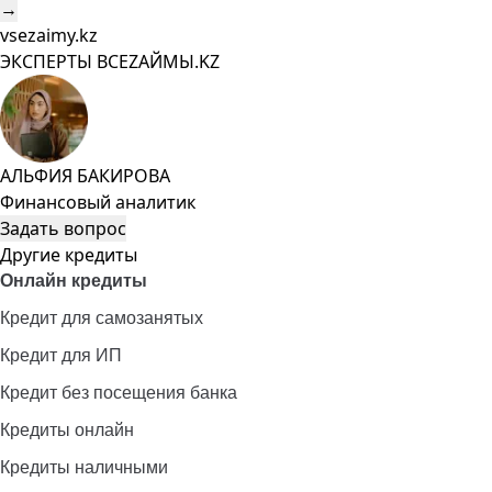
→
vsezaimy.kz
ЭКСПЕРТЫ ВСЕZAЙМЫ.KZ
АЛЬФИЯ БАКИРОВА
Финансовый аналитик
Задать вопрос
Другие кредиты
Онлайн кредиты
Кредит для самозанятых
Кредит для ИП
Кредит без посещения банка
Кредиты онлайн
Кредиты наличными