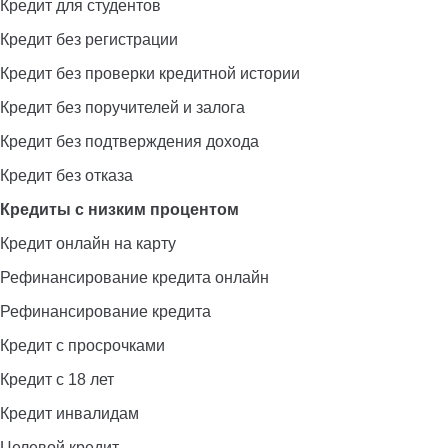
Кредит для студентов
Кредит без регистрации
Кредит без проверки кредитной истории
Кредит без поручителей и залога
Кредит без подтверждения дохода
Кредит без отказа
Кредиты с низким процентом
Кредит онлайн на карту
Рефинансирование кредита онлайн
Рефинансирование кредита
Кредит с просрочками
Кредит с 18 лет
Кредит инвалидам
Целевой кредит