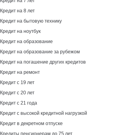
Кредит на 7 лет
Кредит на 8 лет
Кредит на бытовую технику
Кредит на ноутбук
Кредит на образование
Кредит на образование за рубежом
Кредит на погашение других кредитов
Кредит на ремонт
Кредит с 19 лет
Кредит с 20 лет
Кредит с 21 года
Кредит с высокой кредитной нагрузкой
Кредит в декретном отпуске
Кредиты пенсионерам до 75 лет