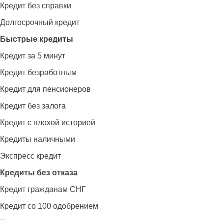
Кредит без справки
Долгосрочный кредит
Быстрые кредиты
Кредит за 5 минут
Кредит безработным
Кредит для пенсионеров
Кредит без залога
Кредит с плохой историей
Кредиты наличными
Экспресс кредит
Кредиты без отказа
Кредит гражданам СНГ
Кредит со 100 одобрением