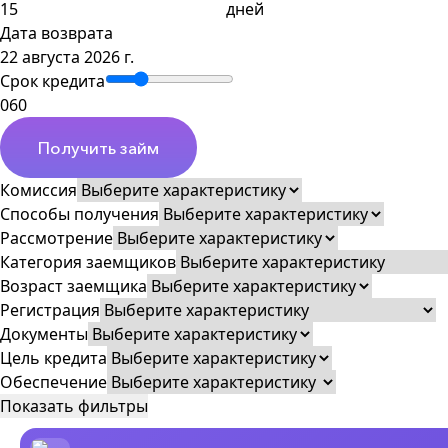
дней
Дата возврата
22 августа 2026 г.
Срок кредита
0
60
Получить займ
Комиссия
Способы получения
Рассмотрение
Категория заемщиков
Возраст заемщика
Регистрация
Документы
Цель кредита
Обеспечение
Показать фильтры