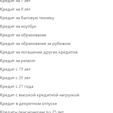
Кредит на 7 лет
Кредит на 8 лет
Кредит на бытовую технику
Кредит на ноутбук
Кредит на образование
Кредит на образование за рубежом
Кредит на погашение других кредитов
Кредит на ремонт
Кредит с 19 лет
Кредит с 20 лет
Кредит с 21 года
Кредит с высокой кредитной нагрузкой
Кредит в декретном отпуске
Кредиты пенсионерам до 75 лет