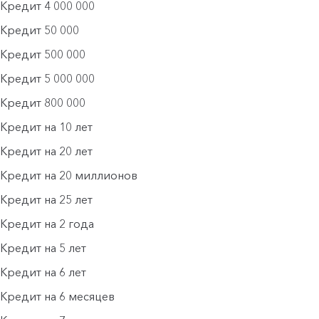
Кредит 4 000 000
Кредит 50 000
Кредит 500 000
Кредит 5 000 000
Кредит 800 000
Кредит на 10 лет
Кредит на 20 лет
Кредит на 20 миллионов
Кредит на 25 лет
Кредит на 2 года
Кредит на 5 лет
Кредит на 6 лет
Кредит на 6 месяцев