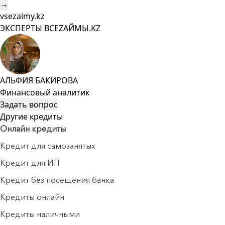
→
vsezaimy.kz
ЭКСПЕРТЫ ВСЕZAЙМЫ.KZ
АЛЬФИЯ БАКИРОВА
Финансовый аналитик
Задать вопрос
Другие кредиты
Онлайн кредиты
Кредит для самозанятых
Кредит для ИП
Кредит без посещения банка
Кредиты онлайн
Кредиты наличными