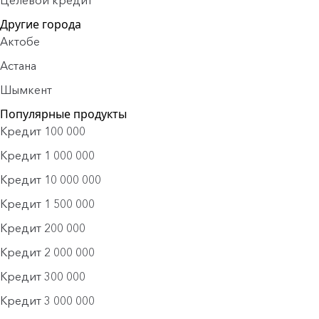
Целевой кредит
Другие города
Актобе
Астана
Шымкент
Популярные продукты
Кредит 100 000
Кредит 1 000 000
Кредит 10 000 000
Кредит 1 500 000
Кредит 200 000
Кредит 2 000 000
Кредит 300 000
Кредит 3 000 000