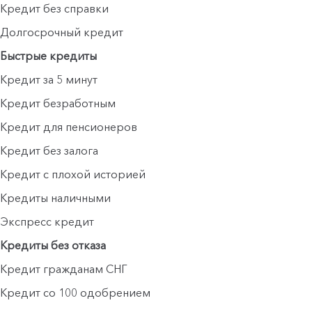
Кредит без справки
Долгосрочный кредит
Быстрые кредиты
Кредит за 5 минут
Кредит безработным
Кредит для пенсионеров
Кредит без залога
Кредит с плохой историей
Кредиты наличными
Экспресс кредит
Кредиты без отказа
Кредит гражданам СНГ
Кредит со 100 одобрением