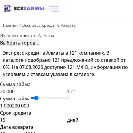
Главная
Экспресс кредит в Алматы
/
Экспресс кредит
в Алматы
Выбрать город...
Экспресс кредит в Алматы в 121 компаниях. В
каталоге подобрано 121 предложений со ставкой от
0%. На 07.08.2026 доступно 121 МФО, информация по
условиям и ставкам указана в каталоге.
Сумма займа
тнг.
Сумма займа
1 000
200 000
Срок кредита
дней
Дата возврата