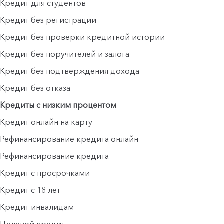
Кредит для студентов
Кредит без регистрации
Кредит без проверки кредитной истории
Кредит без поручителей и залога
Кредит без подтверждения дохода
Кредит без отказа
Кредиты с низким процентом
Кредит онлайн на карту
Рефинансирование кредита онлайн
Рефинансирование кредита
Кредит с просрочками
Кредит с 18 лет
Кредит инвалидам