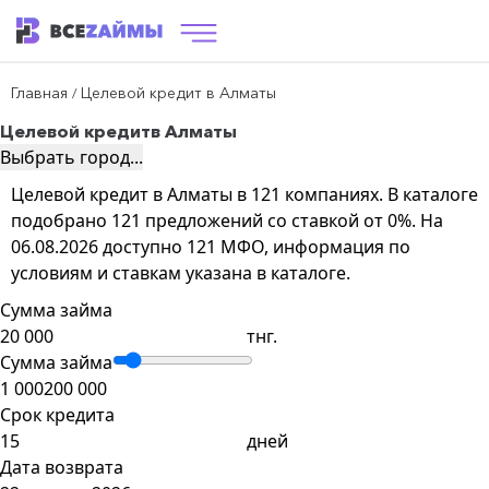
Главная
Целевой кредит в Алматы
/
Целевой кредит
в Алматы
Выбрать город...
Целевой кредит в Алматы в 121 компаниях. В каталоге
подобрано 121 предложений со ставкой от 0%. На
06.08.2026 доступно 121 МФО, информация по
условиям и ставкам указана в каталоге.
Сумма займа
тнг.
Сумма займа
1 000
200 000
Срок кредита
дней
Дата возврата