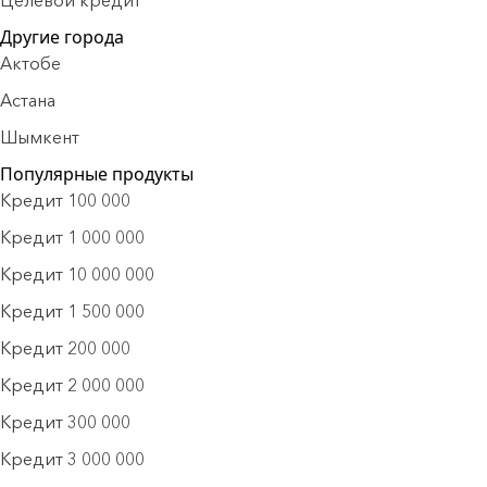
Целевой кредит
Другие города
Актобе
Астана
Шымкент
Популярные продукты
Кредит 100 000
Кредит 1 000 000
Кредит 10 000 000
Кредит 1 500 000
Кредит 200 000
Кредит 2 000 000
Кредит 300 000
Кредит 3 000 000