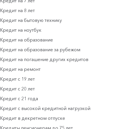
Кредит на 7 лет
Кредит на 8 лет
Кредит на бытовую технику
Кредит на ноутбук
Кредит на образование
Кредит на образование за рубежом
Кредит на погашение других кредитов
Кредит на ремонт
Кредит с 19 лет
Кредит с 20 лет
Кредит с 21 года
Кредит с высокой кредитной нагрузкой
Кредит в декретном отпуске
Кредиты пенсионерам до 75 лет