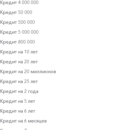
Кредит 4 000 000
Кредит 50 000
Кредит 500 000
Кредит 5 000 000
Кредит 800 000
Кредит на 10 лет
Кредит на 20 лет
Кредит на 20 миллионов
Кредит на 25 лет
Кредит на 2 года
Кредит на 5 лет
Кредит на 6 лет
Кредит на 6 месяцев