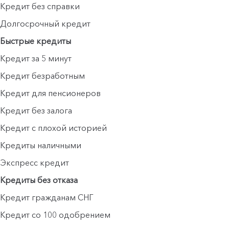
Кредит без справки
Долгосрочный кредит
Быстрые кредиты
Кредит за 5 минут
Кредит безработным
Кредит для пенсионеров
Кредит без залога
Кредит с плохой историей
Кредиты наличными
Экспресс кредит
Кредиты без отказа
Кредит гражданам СНГ
Кредит со 100 одобрением