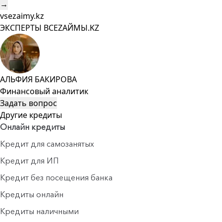
→
vsezaimy.kz
ЭКСПЕРТЫ ВСЕZAЙМЫ.KZ
АЛЬФИЯ БАКИРОВА
Финансовый аналитик
Задать вопрос
Другие кредиты
Онлайн кредиты
Кредит для самозанятых
Кредит для ИП
Кредит без посещения банка
Кредиты онлайн
Кредиты наличными