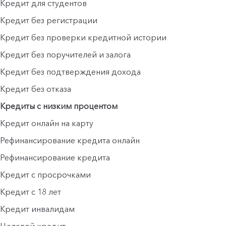
Кредит для студентов
Кредит без регистрации
Кредит без проверки кредитной истории
Кредит без поручителей и залога
Кредит без подтверждения дохода
Кредит без отказа
Кредиты с низким процентом
Кредит онлайн на карту
Рефинансирование кредита онлайн
Рефинансирование кредита
Кредит с просрочками
Кредит с 18 лет
Кредит инвалидам