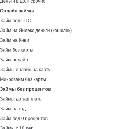
Деньги в долг срочно
Онлайн займы
Займ под ПТС
Займ на Яндекс деньги (кошелек)
Займ на Киви
Займ без карты
Займ онлайн
Займы онлайн на карту
Микрозайм без карты
Займы без процентов
Займы до зарплаты
Займ на год
Займ под 0 процентов
Займы с 18 лет