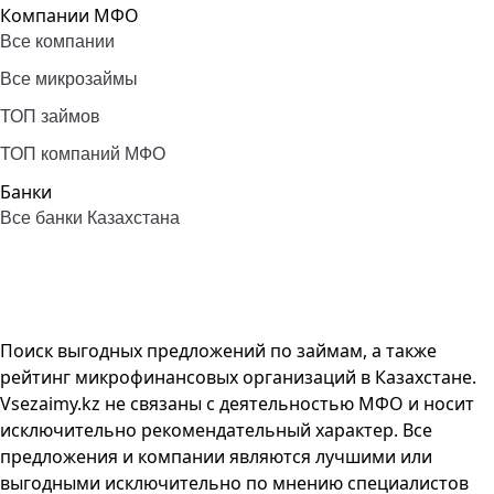
Компании МФО
Все компании
Все микрозаймы
ТОП займов
ТОП компаний МФО
Банки
Все банки Казахстана
Поиск выгодных предложений по займам, а также
рейтинг микрофинансовых организаций в Казахстане.
Vsezaimy.kz не связаны с деятельностью МФО и носит
исключительно рекомендательный характер. Все
предложения и компании являются лучшими или
выгодными исключительно по мнению специалистов