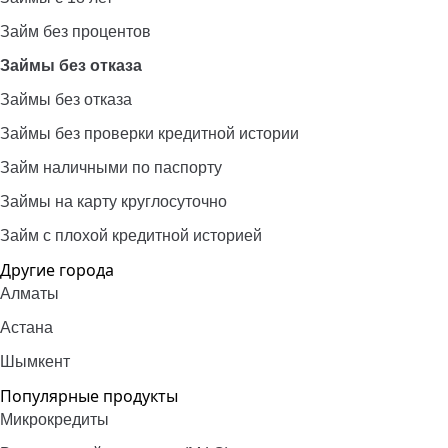
Займ без процентов
Займы без отказа
Займы без отказа
Займы без проверки кредитной истории
Займ наличными по паспорту
Займы на карту круглосуточно
Займ с плохой кредитной историей
Другие города
Алматы
Астана
Шымкент
Популярные продукты
Микрокредиты