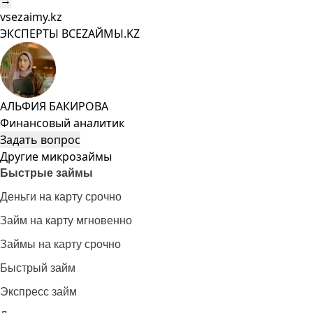
→
vsezaimy.kz
ЭКСПЕРТЫ ВСЕZAЙМЫ.KZ
АЛЬФИЯ БАКИРОВА
Финансовый аналитик
Задать вопрос
Другие микрозаймы
Быстрые займы
Деньги на карту срочно
Займ на карту мгновенно
Займы на карту срочно
Быстрый займ
Экспресс займ