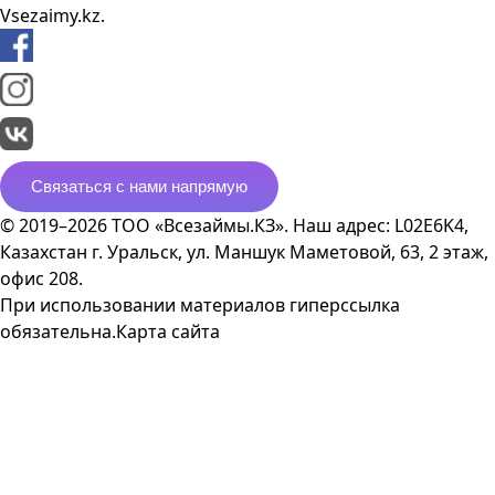
Vsezaimy.kz.
Связаться с нами напрямую
© 2019–2026 ТОО «Всезаймы.КЗ». Наш адрес: L02E6K4,
Казахстан г. Уральск, ул. Маншук Маметовой, 63, 2 этаж,
офис 208.
При использовании материалов гиперссылка
обязательна.
Карта сайта