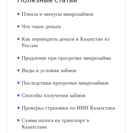
Плюсы и минусы микрозаймов
Что такое деньги
Как переводить деньги в Казахстан из
России
Продление при просрочке микрозайма
Виды и условия займов
Последствия просрочки микрозаймов
Способы получения займов
Проверка страховки по ИИН Казахстана
Сумма налога на транспорт в
Казахстане