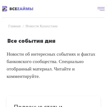
Новости Казахстана
Главная
Все события дня
Новости об интересных событиях и фактах
банковского сообщества. Специально
отобранный материал. Читайте и
комментируйте.
Полезные статьи