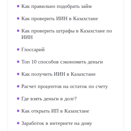
Как правильно подобрать займ
Как проверить ИИН в Казахстане
Как проверить штрафы в Казахстане по
ИИН
Глоссарий
Топ 10 способов сэкономить деньги
Как получить ИИН в Казахстане
Расчет процентов на остаток по счету
Где взять деньги в долг?
Как открыть ИП в Казахстане
Заработок в интернете на дому