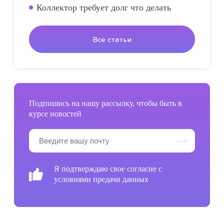
Коллектор требует долг что делать
Все статьи
Подпишись на нашу рассылку, чтобы быть в
курсе новостей
Я подтверждаю свое согласие с
условиями предачи данных