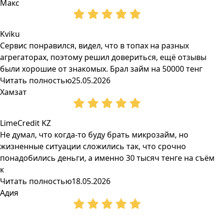
Макс
Kviku
Сервис понравился, видел, что в топах на разных
агрегаторах, поэтому решил довериться, ещё отзывы
были хорошие от знакомых. Брал займ на 50000 тенг
Читать полностью
25.05.2026
Хамзат
LimeCredit KZ
Не думал, что когда-то буду брать микрозайм, но
жизненные ситуации сложились так, что срочно
понадобились деньги, а именно 30 тысяч тенге на съём
к
Читать полностью
18.05.2026
Адия