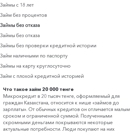
Займы с 18 лет
Займ без процентов
Займы без отказа
Займы без отказа
Займы без проверки кредитной истории
Займ наличными по паспорту
Займы на карту круглосуточно
Займ с плохой кредитной историей
Что такое займ 20 000 тенге
Микрокредит в 20 тысяч тенге, оформляемый для
граждан Казахстана, относится к нише «займов до
зарплаты». От обычных кредитов он отличается малым
сроком и ограниченной суммой. Полученными
скромными деньгами покрываются некоторые
актуальные потребности. Люди покупают на них