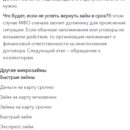
нужно.
Что будет, если не успеть вернуть займ в срок?
В этом
случае МФО сначала звонит должнику для прояснения
ситуации. Если обычные напоминания или уговоры не
возымели действия, то организация напоминает о
финансовой ответственности за неисполнение
договора. Следующий этап — обращение к
коллекторам.
Другие микрозаймы
Быстрые займы
Деньги на карту срочно
Займ на карту мгновенно
Займы на карту срочно
Быстрый займ
Экспресс займ