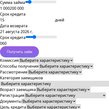
Сумма займа
1 000
200 000
Срок кредита
дней
Дата возврата
21 августа 2026 г.
Срок кредита
0
60
Получить займ
Комиссия
Способы получения
Рассмотрение
Категория заемщиков
Возраст заемщика
Регистрация
Документы
Цель кредита