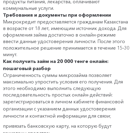
продукты питания, лекарства, оплачивают
коммунальные услуги.
Требования и документы при оформлении
Микрокредит предоставляется гражданам Казахстана
в возрасте от 18 лет, имеющим источник дохода. Для
оформления займа достаточно в онлайн-режиме
ввести данные удостоверения личности. После этого
положительное решение принимается в течение 15–30
минут.
Как получить займ на 20 000 тенге онлайн:
пошаговый разбор
Ограниченность суммы микрозайма позволяет
максимально упростить условия его получения. Для
этого необходимо выполнить следующую
последовательность простых онлайн-действий:
зарегистрироваться в личном кабинете финансовой
организации с указанием данных удостоверения
личности и контактной информации для связи;
привязать банковскую карту, на которую будут