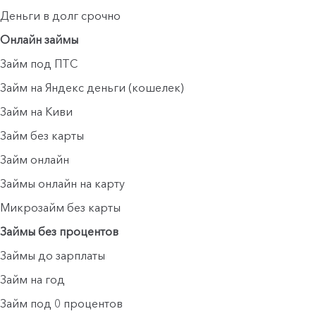
Деньги в долг срочно
Онлайн займы
Займ под ПТС
Займ на Яндекс деньги (кошелек)
Займ на Киви
Займ без карты
Займ онлайн
Займы онлайн на карту
Микрозайм без карты
Займы без процентов
Займы до зарплаты
Займ на год
Займ под 0 процентов