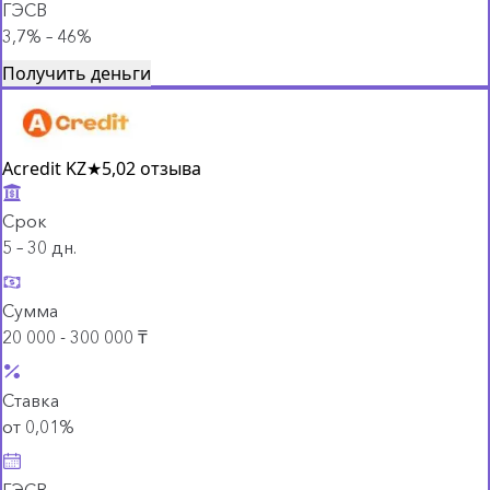
ГЭСВ
3,7% – 46%
Получить деньги
Acredit KZ
★
5,0
2 отзыва
Срок
5 – 30 дн.
Сумма
20 000 - 300 000 ₸
Ставка
от 0,01%
ГЭСВ