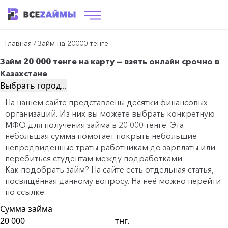
Главная
Займ на 20000 тенге
/
Займ 20 000 тенге на карту — взять онлайн срочно в
Казахстане
Выбрать город...
На нашем сайте представлены десятки финансовых
организаций. Из них вы можете выбрать конкретную
МФО для получения займа в 20 000 тенге. Эта
небольшая сумма помогает покрыть небольшие
непредвиденные траты работникам до зарплаты или
перебиться студентам между подработками.
Как подобрать займ? На сайте есть отдельная статья,
посвящённая данному вопросу. На неё можно перейти
по
ссылке
.
Сумма займа
тнг.