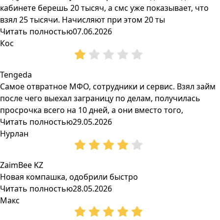
кабинете берешь 20 тысяч, а смс уже показывает, что
взял 25 тысячи. Начисляют при этом 20 ты
Читать полностью
07.06.2026
Кос
Tengeda
Самое отвратное МФО, сотрудники и сервис. Взял займ
после чего выехал заграницу по делам, получилась
просрочка всего на 10 дней, а они вместо того,
Читать полностью
29.05.2026
Нурлан
ZaimBee KZ
Новая компашка, одобрили быстро
Читать полностью
28.05.2026
Макс