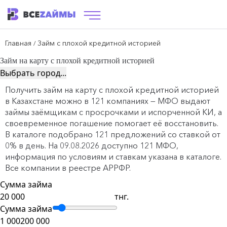
Главная
Займ с плохой кредитной историей
/
Займ на карту с плохой кредитной историей
Выбрать город...
Получить займ на карту с плохой кредитной историей
в Казахстане можно в 121 компаниях — МФО выдают
займы заёмщикам с просрочками и испорченной КИ, а
своевременное погашение помогает её восстановить.
В каталоге подобрано 121 предложений со ставкой от
0% в день. На 09.08.2026 доступно 121 МФО,
информация по условиям и ставкам указана в каталоге.
Все компании в реестре АРРФР.
Сумма займа
тнг.
Сумма займа
1 000
200 000