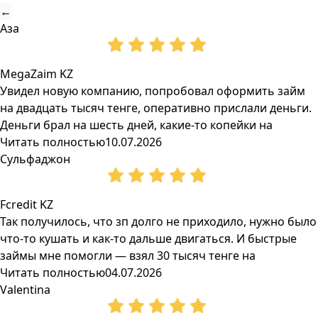
←
Аза
MegaZaim KZ
Увидел новую компанию, попробовал оформить займ
на двадцать тысяч тенге, оперативно прислали деньги.
Деньги брал на шесть дней, какие-то копейки на
Читать полностью
10.07.2026
Сульфаджон
Fcredit KZ
Так получилось, что зп долго не приходило, нужно было
что-то кушать и как-то дальше двигаться. И быстрые
займы мне помогли — взял 30 тысяч тенге на
Читать полностью
04.07.2026
Valentina