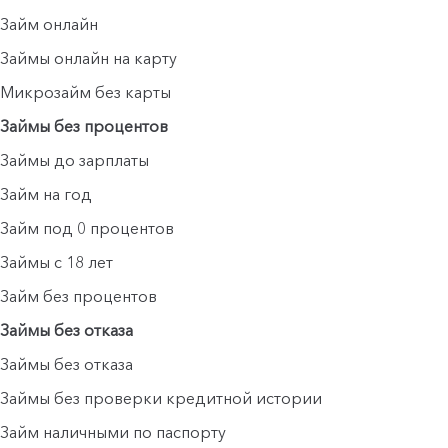
Займ онлайн
Займы онлайн на карту
Микрозайм без карты
Займы без процентов
Займы до зарплаты
Займ на год
Займ под 0 процентов
Займы с 18 лет
Займ без процентов
Займы без отказа
Займы без отказа
Займы без проверки кредитной истории
Займ наличными по паспорту