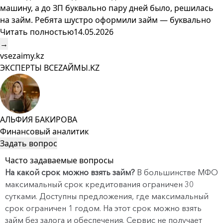
машину, а до ЗП буквально пару дней было, решилась
на займ. Ребята шустро оформили займ — буквально
Читать полностью
14.05.2026
→
vsezaimy.kz
ЭКСПЕРТЫ ВСЕZAЙМЫ.KZ
АЛЬФИЯ БАКИРОВА
Финансовый аналитик
Задать вопрос
Часто задаваемые вопросы
На какой срок можно взять займ?
В большинстве МФО
максимальный срок кредитования ограничен 30
сутками. Доступны предложения, где максимальный
срок ограничен 1 годом. На этот срок можно взять
займ без залога и обеспечения. Сервис не получает