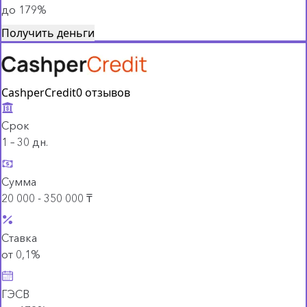
до 179%
Получить деньги
CashperCredit
0 отзывов
Срок
1 – 30 дн.
Сумма
20 000 - 350 000 ₸
Ставка
от 0,1%
ГЭСВ