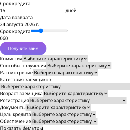
Срок кредита
дней
Дата возврата
24 августа 2026 г.
Срок кредита
0
60
Получить займ
Комиссия
Способы получения
Рассмотрение
Категория заемщиков
Возраст заемщика
Регистрация
Документы
Цель кредита
Обеспечение
Показать фильтры