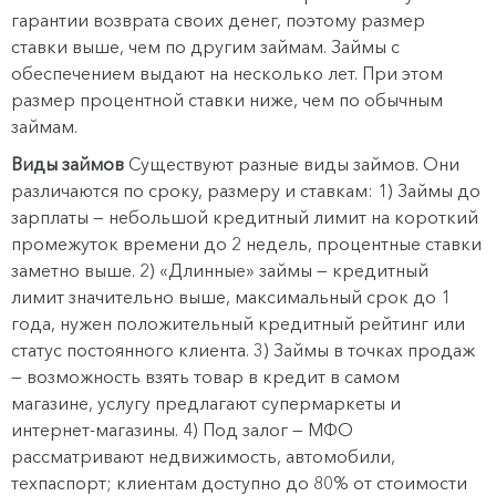
гарантии возврата своих денег, поэтому размер
ставки выше, чем по другим займам. Займы с
обеспечением выдают на несколько лет. При этом
размер процентной ставки ниже, чем по обычным
займам.
Виды займов
Существуют разные виды займов. Они
различаются по сроку, размеру и ставкам: 1) Займы до
зарплаты — небольшой кредитный лимит на короткий
промежуток времени до 2 недель, процентные ставки
заметно выше. 2) «Длинные» займы — кредитный
лимит значительно выше, максимальный срок до 1
года, нужен положительный кредитный рейтинг или
статус постоянного клиента. 3) Займы в точках продаж
— возможность взять товар в кредит в самом
магазине, услугу предлагают супермаркеты и
интернет-магазины. 4) Под залог — МФО
рассматривают недвижимость, автомобили,
техпаспорт; клиентам доступно до 80% от стоимости