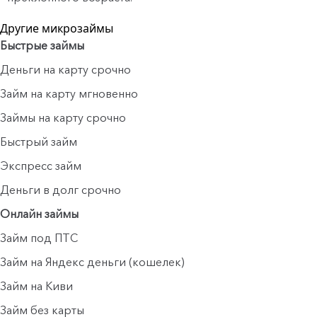
Другие микрозаймы
Быстрые займы
Деньги на карту срочно
Займ на карту мгновенно
Займы на карту срочно
Быстрый займ
Экспресс займ
Деньги в долг срочно
Онлайн займы
Займ под ПТС
Займ на Яндекс деньги (кошелек)
Займ на Киви
Займ без карты