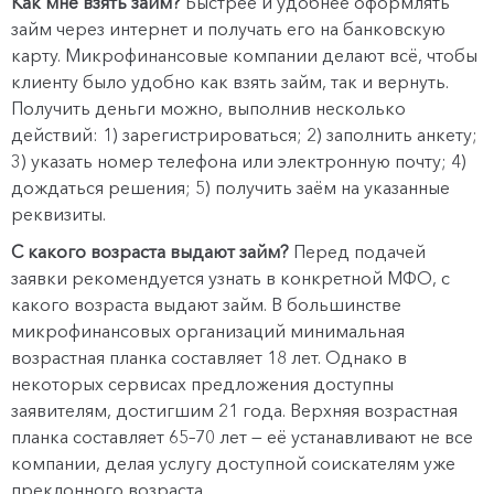
Как мне взять займ?
Быстрее и удобнее оформлять
займ через интернет и получать его на банковскую
карту. Микрофинансовые компании делают всё, чтобы
клиенту было удобно как взять займ, так и вернуть.
Получить деньги можно, выполнив несколько
действий: 1) зарегистрироваться; 2) заполнить анкету;
3) указать номер телефона или электронную почту; 4)
дождаться решения; 5) получить заём на указанные
реквизиты.
С какого возраста выдают займ?
Перед подачей
заявки рекомендуется узнать в конкретной МФО, с
какого возраста выдают займ. В большинстве
микрофинансовых организаций минимальная
возрастная планка составляет 18 лет. Однако в
некоторых сервисах предложения доступны
заявителям, достигшим 21 года. Верхняя возрастная
планка составляет 65–70 лет — её устанавливают не все
компании, делая услугу доступной соискателям уже
преклонного возраста.