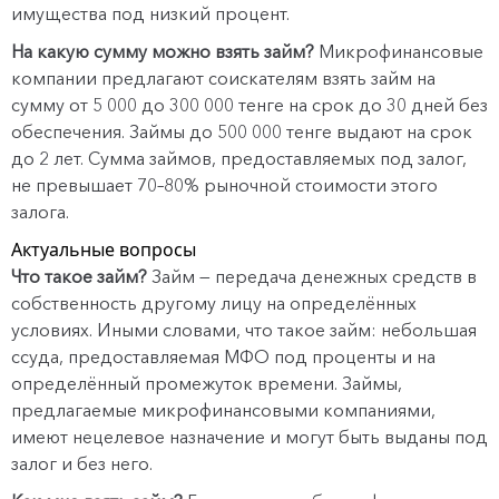
имущества под низкий процент.
На какую сумму можно взять займ?
Микрофинансовые
компании предлагают соискателям взять займ на
сумму от 5 000 до 300 000 тенге на срок до 30 дней без
обеспечения. Займы до 500 000 тенге выдают на срок
до 2 лет. Сумма займов, предоставляемых под залог,
не превышает 70–80% рыночной стоимости этого
залога.
Актуальные вопросы
Что такое займ?
Займ — передача денежных средств в
собственность другому лицу на определённых
условиях. Иными словами, что такое займ: небольшая
ссуда, предоставляемая МФО под проценты и на
определённый промежуток времени. Займы,
предлагаемые микрофинансовыми компаниями,
имеют нецелевое назначение и могут быть выданы под
залог и без него.