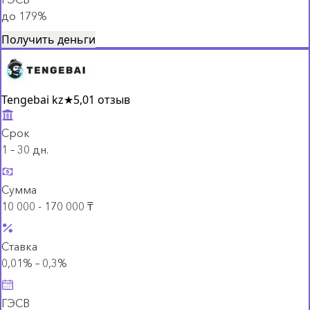
до 179%
Получить деньги
Tengebai kz
★
5,0
1 отзыв
Срок
1 – 30 дн.
Сумма
10 000 - 170 000 ₸
Ставка
0,01% – 0,3%
ГЭСВ