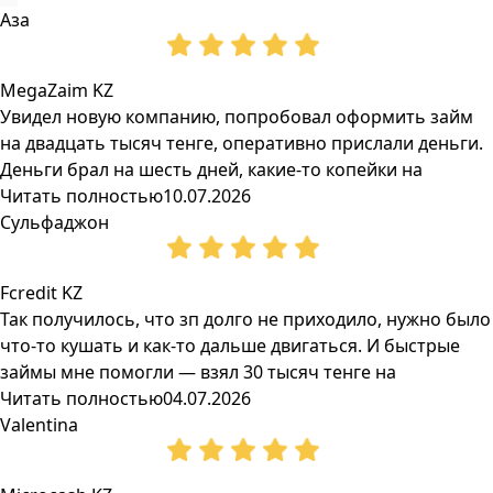
Аза
MegaZaim KZ
Увидел новую компанию, попробовал оформить займ
на двадцать тысяч тенге, оперативно прислали деньги.
Деньги брал на шесть дней, какие-то копейки на
Читать полностью
10.07.2026
Сульфаджон
Fcredit KZ
Так получилось, что зп долго не приходило, нужно было
что-то кушать и как-то дальше двигаться. И быстрые
займы мне помогли — взял 30 тысяч тенге на
Читать полностью
04.07.2026
Valentina