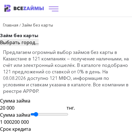
Главная
Займ без карты
/
Займ без карты
Выбрать город...
Предлагаем огромный выбор займов без карты в
Казахстане в 121 компаниях — получение наличными, на
счёт или электронный кошелёк. В каталоге подобрано
121 предложений со ставкой от 0% в день. На
08.08.2026 доступно 121 МФО, информация по
условиям и ставкам указана в каталоге. Все компании в
реестре АРРФР.
Сумма займа
тнг.
Сумма займа
1 000
200 000
Срок кредита