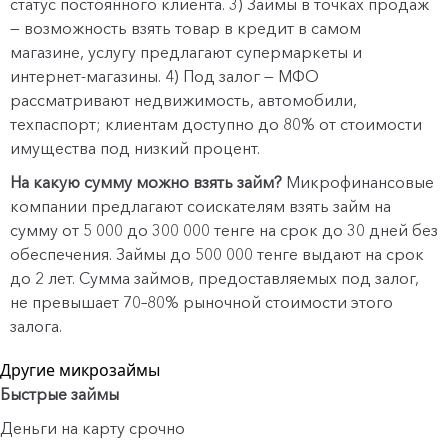
статус постоянного клиента. 3) Займы в точках продаж
— возможность взять товар в кредит в самом
магазине, услугу предлагают супермаркеты и
интернет-магазины. 4) Под залог — МФО
рассматривают недвижимость, автомобили,
техпаспорт; клиентам доступно до 80% от стоимости
имущества под низкий процент.
На какую сумму можно взять займ?
Микрофинансовые
компании предлагают соискателям взять займ на
сумму от 5 000 до 300 000 тенге на срок до 30 дней без
обеспечения. Займы до 500 000 тенге выдают на срок
до 2 лет. Сумма займов, предоставляемых под залог,
не превышает 70–80% рыночной стоимости этого
залога.
Другие микрозаймы
Быстрые займы
Деньги на карту срочно