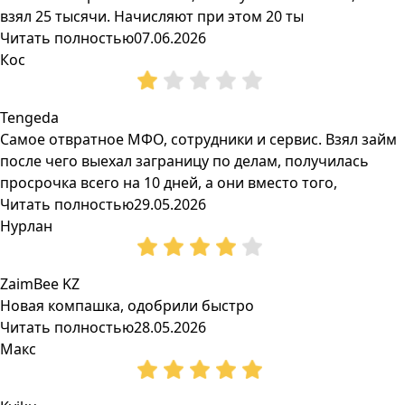
взял 25 тысячи. Начисляют при этом 20 ты
Читать полностью
07.06.2026
Кос
Tengeda
Самое отвратное МФО, сотрудники и сервис. Взял займ
после чего выехал заграницу по делам, получилась
просрочка всего на 10 дней, а они вместо того,
Читать полностью
29.05.2026
Нурлан
ZaimBee KZ
Новая компашка, одобрили быстро
Читать полностью
28.05.2026
Макс