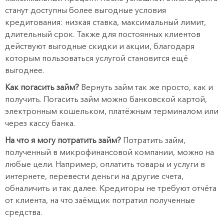
станут доступны более выгодные условия
кредитования: низкая ставка, максимальный лимит,
длительный срок. Также для постоянных клиентов
действуют выгодные скидки и акции, благодаря
которым пользоваться услугой становится ещё
выгоднее.
Как погасить займ?
Вернуть займ так же просто, как и
получить. Погасить займ можно банковской картой,
электронным кошельком, платёжным терминалом или
через кассу банка.
На что я могу потратить займ?
Потратить займ,
полученный в микрофинансовой компании, можно на
любые цели. Например, оплатить товары и услуги в
интернете, перевести деньги на другие счета,
обналичить и так далее. Кредиторы не требуют отчёта
от клиента, на что заёмщик потратил полученные
средства.