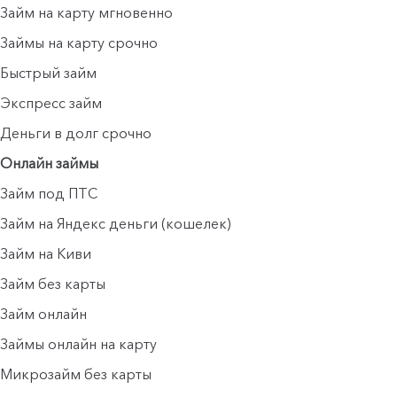
Займ на карту мгновенно
Займы на карту срочно
Быстрый займ
Экспресс займ
Деньги в долг срочно
Онлайн займы
Займ под ПТС
Займ на Яндекс деньги (кошелек)
Займ на Киви
Займ без карты
Займ онлайн
Займы онлайн на карту
Микрозайм без карты