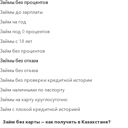
Займы без процентов
Займы до зарплаты
Займ на год
Займ под 0 процентов
Займы с 18 лет
Займ без процентов
Займы без отказа
Займы без отказа
Займы без проверки кредитной истории
Займ наличными по паспорту
Займы на карту круглосуточно
Займ с плохой кредитной историей
Займ без карты — как получить в Казахстане?