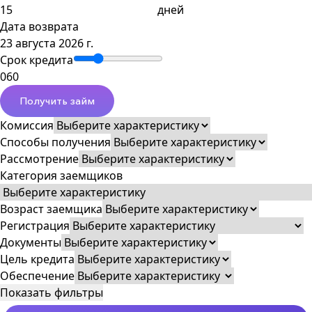
дней
Дата возврата
23 августа 2026 г.
Срок кредита
0
60
Получить займ
Комиссия
Способы получения
Рассмотрение
Категория заемщиков
Возраст заемщика
Регистрация
Документы
Цель кредита
Обеспечение
Показать фильтры