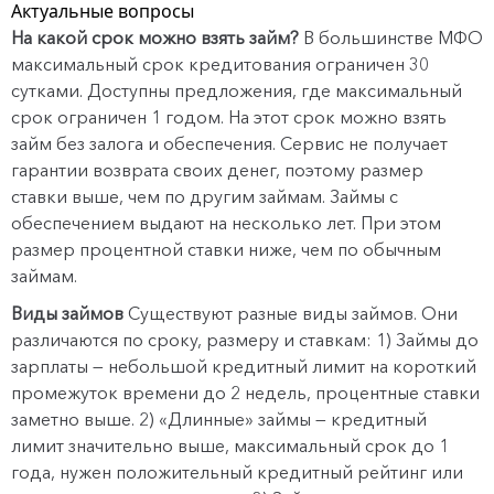
Актуальные вопросы
На какой срок можно взять займ?
В большинстве МФО
максимальный срок кредитования ограничен 30
сутками. Доступны предложения, где максимальный
срок ограничен 1 годом. На этот срок можно взять
займ без залога и обеспечения. Сервис не получает
гарантии возврата своих денег, поэтому размер
ставки выше, чем по другим займам. Займы с
обеспечением выдают на несколько лет. При этом
размер процентной ставки ниже, чем по обычным
займам.
Виды займов
Существуют разные виды займов. Они
различаются по сроку, размеру и ставкам: 1) Займы до
зарплаты — небольшой кредитный лимит на короткий
промежуток времени до 2 недель, процентные ставки
заметно выше. 2) «Длинные» займы — кредитный
лимит значительно выше, максимальный срок до 1
года, нужен положительный кредитный рейтинг или