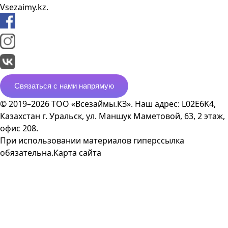
Vsezaimy.kz.
Связаться с нами напрямую
© 2019–2026 ТОО «Всезаймы.КЗ». Наш адрес: L02E6K4,
Казахстан г. Уральск, ул. Маншук Маметовой, 63, 2 этаж,
офис 208.
При использовании материалов гиперссылка
обязательна.
Карта сайта