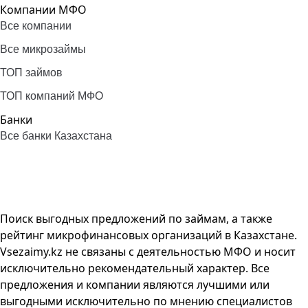
Компании МФО
Все компании
Все микрозаймы
ТОП займов
ТОП компаний МФО
Банки
Все банки Казахстана
Поиск выгодных предложений по займам, а также
рейтинг микрофинансовых организаций в Казахстане.
Vsezaimy.kz не связаны с деятельностью МФО и носит
исключительно рекомендательный характер. Все
предложения и компании являются лучшими или
выгодными исключительно по мнению специалистов