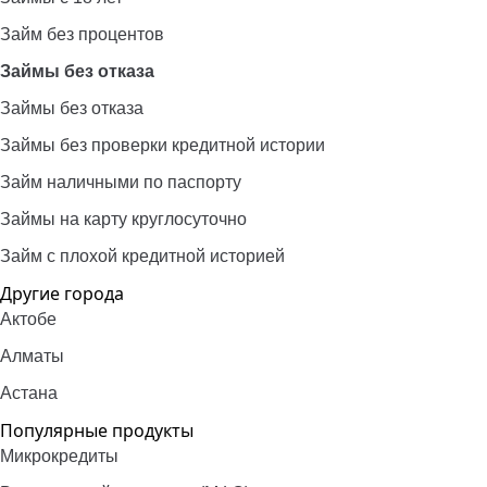
Займ без процентов
Займы без отказа
Займы без отказа
Займы без проверки кредитной истории
Займ наличными по паспорту
Займы на карту круглосуточно
Займ с плохой кредитной историей
Другие города
Актобе
Алматы
Астана
Популярные продукты
Микрокредиты