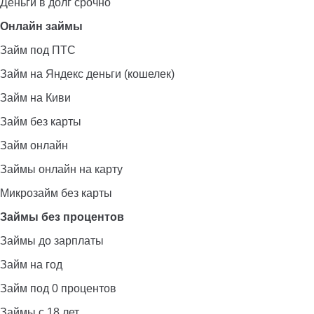
Деньги в долг срочно
Онлайн займы
Займ под ПТС
Займ на Яндекс деньги (кошелек)
Займ на Киви
Займ без карты
Займ онлайн
Займы онлайн на карту
Микрозайм без карты
Займы без процентов
Займы до зарплаты
Займ на год
Займ под 0 процентов
Займы с 18 лет