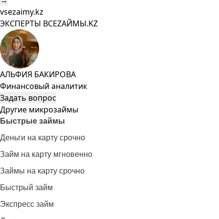
→
vsezaimy.kz
ЭКСПЕРТЫ ВСЕZAЙМЫ.KZ
АЛЬФИЯ БАКИРОВА
Финансовый аналитик
Задать вопрос
Другие микрозаймы
Быстрые займы
Деньги на карту срочно
Займ на карту мгновенно
Займы на карту срочно
Быстрый займ
Экспресс займ