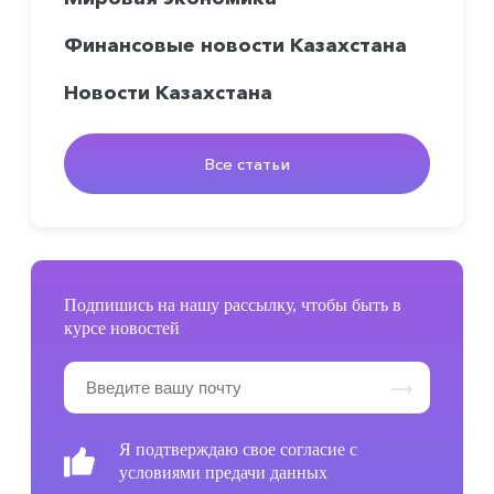
Финансовые новости Казахстана
Новости Казахстана
Все статьи
Подпишись на нашу рассылку, чтобы быть в
курсе новостей
Я подтверждаю свое согласие с
условиями предачи данных