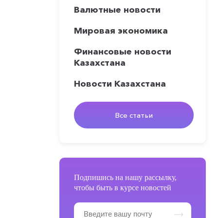
Валютные новости
Мировая экономика
Финансовые новости
Казахстана
Новости Казахстана
Все статьи
Подпишись на нашу рассылку,
чтобы быть в курсе новостей