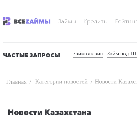
Займы
Кредиты
Рейтин
Займ онлайн
Займ под П
ЧАСТЫЕ ЗАПРОСЫ
Категории новостей
Новости Казахс
Главная
Новости Казахстана