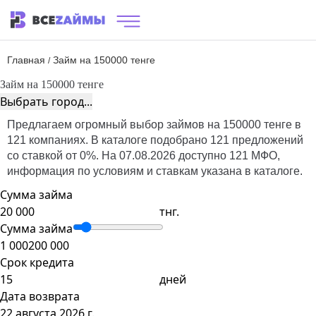
Главная
Займ на 150000 тенге
/
Займ на 150000 тенге
Выбрать город...
Предлагаем огромный выбор займов на 150000 тенге в
121 компаниях. В каталоге подобрано 121 предложений
со ставкой от 0%. На 07.08.2026 доступно 121 МФО,
информация по условиям и ставкам указана в каталоге.
Сумма займа
тнг.
Сумма займа
1 000
200 000
Срок кредита
дней
Дата возврата
22 августа 2026 г.