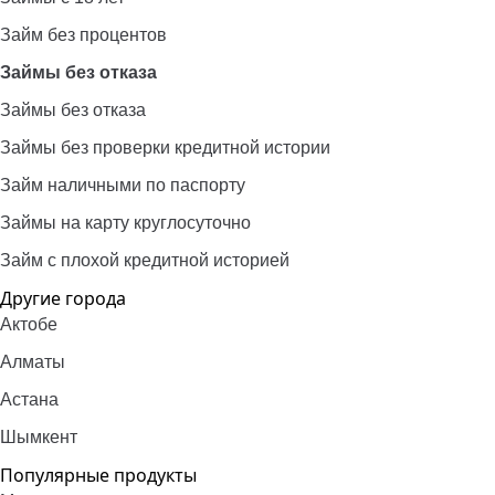
Займ без процентов
Займы без отказа
Займы без отказа
Займы без проверки кредитной истории
Займ наличными по паспорту
Займы на карту круглосуточно
Займ с плохой кредитной историей
Другие города
Актобе
Алматы
Астана
Шымкент
Популярные продукты