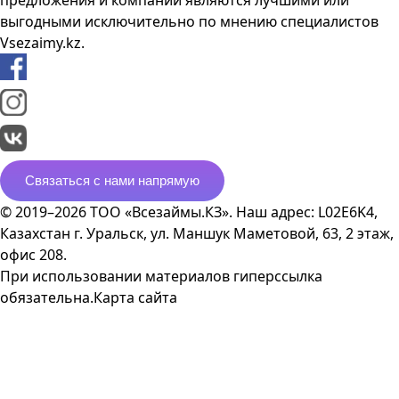
предложения и компании являются лучшими или
выгодными исключительно по мнению специалистов
Vsezaimy.kz.
Связаться с нами напрямую
© 2019–2026 ТОО «Всезаймы.КЗ». Наш адрес: L02E6K4,
Казахстан г. Уральск, ул. Маншук Маметовой, 63, 2 этаж,
офис 208.
При использовании материалов гиперссылка
обязательна.
Карта сайта