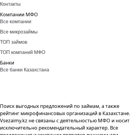
Контакты
Компании МФО
Все компании
Все микрозаймы
ТОП займов
ТОП компаний МФО
Банки
Все банки Казахстана
Поиск выгодных предложений по займам, а также
рейтинг микрофинансовых организаций в Казахстане.
Vsezaimy.kz не связаны с деятельностью МФО и носит
исключительно рекомендательный характер. Все