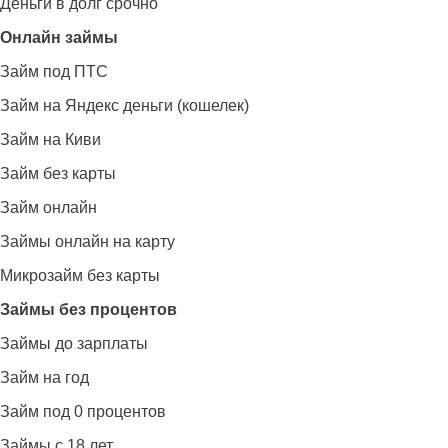
Деньги в долг срочно
Онлайн займы
Займ под ПТС
Займ на Яндекс деньги (кошелек)
Займ на Киви
Займ без карты
Займ онлайн
Займы онлайн на карту
Микрозайм без карты
Займы без процентов
Займы до зарплаты
Займ на год
Займ под 0 процентов
Займы с 18 лет