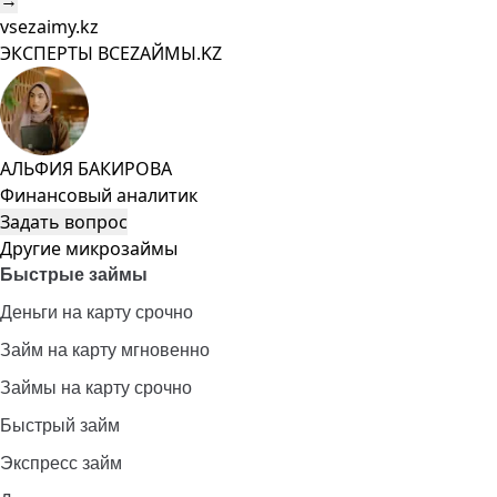
→
vsezaimy.kz
ЭКСПЕРТЫ ВСЕZAЙМЫ.KZ
АЛЬФИЯ БАКИРОВА
Финансовый аналитик
Задать вопрос
Другие микрозаймы
Быстрые займы
Деньги на карту срочно
Займ на карту мгновенно
Займы на карту срочно
Быстрый займ
Экспресс займ