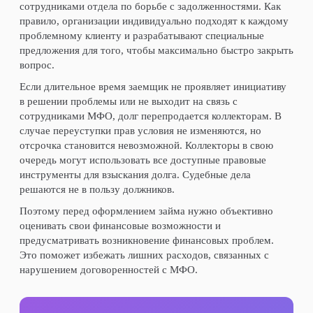
сотрудниками отдела по борьбе с задолженностями. Как
правило, организации индивидуально подходят к каждому
проблемному клиенту и разрабатывают специальные
предложения для того, чтобы максимально быстро закрыть
вопрос.
Если длительное время заемщик не проявляет инициативу
в решении проблемы или не выходит на связь с
сотрудниками МФО, долг перепродается коллекторам. В
случае переуступки прав условия не изменяются, но
отсрочка становится невозможной. Коллекторы в свою
очередь могут использовать все доступные правовые
инструменты для взыскания долга. Судебные дела
решаются не в пользу должников.
Поэтому перед оформлением займа нужно объективно
оценивать свои финансовые возможности и
предусматривать возникновение финансовых проблем.
Это поможет избежать лишних расходов, связанных с
нарушением договоренностей с МФО.