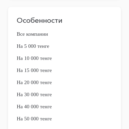
Особенности
Все компании
На 5 000 тенге
На 10 000 тенге
На 15 000 тенге
На 20 000 тенге
На 30 000 тенге
На 40 000 тенге
На 50 000 тенге