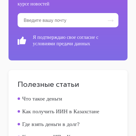
курсе новостей
Я подтверждаю свое согласие с
условиями предачи данных
Полезные статьи
Что такое деньги
Как получить ИИН в Казахстане
Где взять деньги в долг?