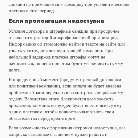
санкции не применяются к заемщику при условии внесения
платежа в этот период.
Если пролонгация недоступна
Условия договора и штрафные санкции при просрочке
отличаются у каждой микрофинансовой организации.
Информацию об этом можно найти в тексте на сайте или
узнать у сотрудников кредитующей компании. При
небольшой задержке платежа штрафы могут не
начисляться, но пеня при этом будет увеличивать сумму
долга.
В определенный момент (предусмотренный договором
или политикой компании), если оплата не будет внесена,
проблемный заем передается на контроль специальному
отделу. Вследствие этого блокируется возможность
продления, заемщик вынужден будет внести всю сумму
одним платежом, чтобы полностью выполнить свои
обязательства перед кредитором.
Если возможность оформления отсрочки недоступна, все
вопросы, связанные с гашением нужно решать с