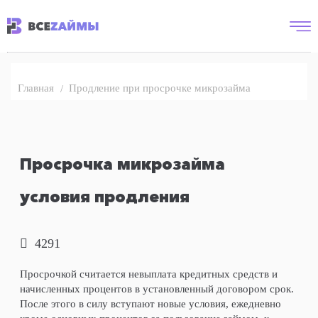
Продление при просрочке микрозайма
Главная
Просрочка микрозайма
условия продления
4291
Просрочкой считается невыплата кредитных средств и
начисленных процентов в установленный договором срок.
После этого в силу вступают новые условия, ежедневно