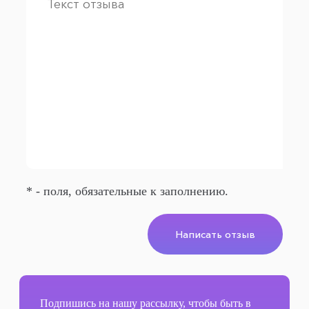
* - поля, обязательные к заполнению.
Написать отзыв
Подпишись на нашу рассылку, чтобы быть в