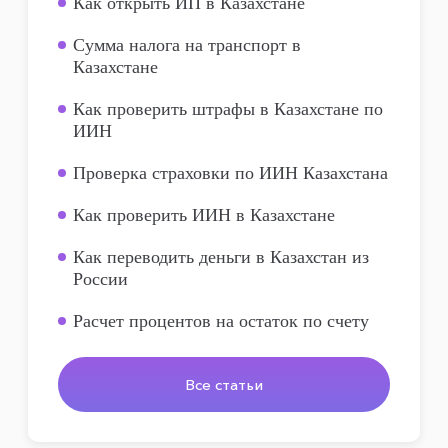
Как открыть ИП в Казахстане
Сумма налога на транспорт в
Казахстане
Как проверить штрафы в Казахстане по
ИИН
Проверка страховки по ИИН Казахстана
Как проверить ИИН в Казахстане
Как переводить деньги в Казахстан из
России
Расчет процентов на остаток по счету
Все статьи