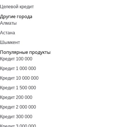
Целевой кредит
Другие города
Алматы
Астана
Шымкент
Популярные продукты
Кредит 100 000
Кредит 1 000 000
Кредит 10 000 000
Кредит 1 500 000
Кредит 200 000
Кредит 2 000 000
Кредит 300 000
Кредит 3 000 000