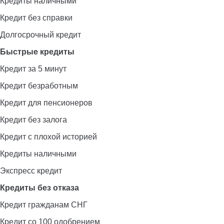
Кредиты наличными
Кредит без справки
Долгосрочный кредит
Быстрые кредиты
Кредит за 5 минут
Кредит безработным
Кредит для пенсионеров
Кредит без залога
Кредит с плохой историей
Кредиты наличными
Экспресс кредит
Кредиты без отказа
Кредит гражданам СНГ
Кредит со 100 одобрением