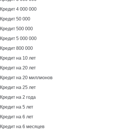
Кредит 4 000 000
Кредит 50 000
Кредит 500 000
Кредит 5 000 000
Кредит 800 000
Кредит на 10 лет
Кредит на 20 лет
Кредит на 20 миллионов
Кредит на 25 лет
Кредит на 2 года
Кредит на 5 лет
Кредит на 6 лет
Кредит на 6 месяцев