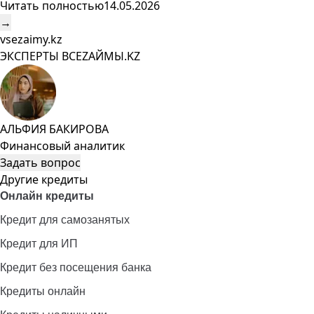
Читать полностью
14.05.2026
→
vsezaimy.kz
ЭКСПЕРТЫ ВСЕZAЙМЫ.KZ
АЛЬФИЯ БАКИРОВА
Финансовый аналитик
Задать вопрос
Другие кредиты
Онлайн кредиты
Кредит для самозанятых
Кредит для ИП
Кредит без посещения банка
Кредиты онлайн