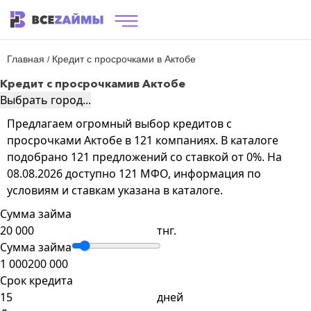
Главная
Кредит с просрочками в Актобе
/
Кредит с просрочками
в Актобе
Выбрать город...
Предлагаем огромный выбор кредитов с
просрочками Актобе в 121 компаниях. В каталоге
подобрано 121 предложений со ставкой от 0%. На
08.08.2026 доступно 121 МФО, информация по
условиям и ставкам указана в каталоге.
Сумма займа
тнг.
Сумма займа
1 000
200 000
Срок кредита
дней