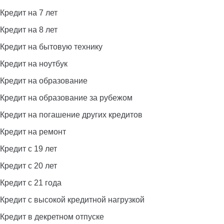
Кредит на 7 лет
Кредит на 8 лет
Кредит на бытовую технику
Кредит на ноутбук
Кредит на образование
Кредит на образование за рубежом
Кредит на погашение других кредитов
Кредит на ремонт
Кредит с 19 лет
Кредит с 20 лет
Кредит с 21 года
Кредит с высокой кредитной нагрузкой
Кредит в декретном отпуске