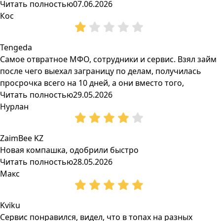
Читать полностью
07.06.2026
Кос
Tengeda
Самое отвратное МФО, сотрудники и сервис. Взял займ
после чего выехал заграницу по делам, получилась
просрочка всего на 10 дней, а они вместо того,
Читать полностью
29.05.2026
Нурлан
ZaimBee KZ
Новая компашка, одобрили быстро
Читать полностью
28.05.2026
Макс
Kviku
Сервис понравился, видел, что в топах на разных