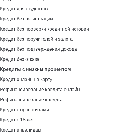
Кредит для студентов
Кредит без регистрации
Кредит без проверки кредитной истории
Кредит без поручителей и залога
Кредит без подтверждения дохода
Кредит без отказа
Кредиты с низким процентом
Кредит онлайн на карту
Рефинансирование кредита онлайн
Рефинансирование кредита
Кредит с просрочками
Кредит с 18 лет
Кредит инвалидам