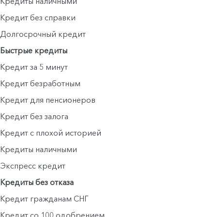
Кредиты наличными
Кредит без справки
Долгосрочный кредит
Быстрые кредиты
Кредит за 5 минут
Кредит безработным
Кредит для пенсионеров
Кредит без залога
Кредит с плохой историей
Кредиты наличными
Экспресс кредит
Кредиты без отказа
Кредит гражданам СНГ
Кредит со 100 одобрением