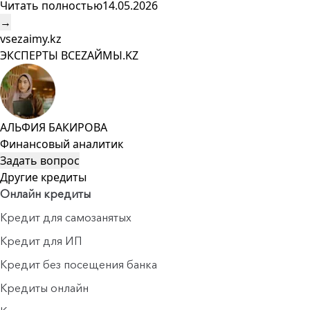
Читать полностью
14.05.2026
→
vsezaimy.kz
ЭКСПЕРТЫ ВСЕZAЙМЫ.KZ
АЛЬФИЯ БАКИРОВА
Финансовый аналитик
Задать вопрос
Другие кредиты
Онлайн кредиты
Кредит для самозанятых
Кредит для ИП
Кредит без посещения банка
Кредиты онлайн