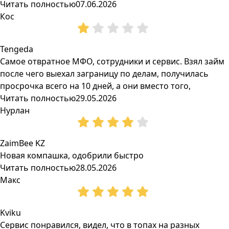
Читать полностью
07.06.2026
Кос
Tengeda
Самое отвратное МФО, сотрудники и сервис. Взял займ
после чего выехал заграницу по делам, получилась
просрочка всего на 10 дней, а они вместо того,
Читать полностью
29.05.2026
Нурлан
ZaimBee KZ
Новая компашка, одобрили быстро
Читать полностью
28.05.2026
Макс
Kviku
Сервис понравился, видел, что в топах на разных