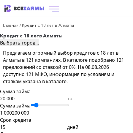
Главная
Кредит с 18 лет в Алматы
/
Кредит с 18 лет
в Алматы
Выбрать город...
Предлагаем огромный выбор кредитов с 18 лет в
Алматы в 121 компаниях. В каталоге подобрано 121
предложений со ставкой от 0%. На 08.08.2026
доступно 121 МФО, информация по условиям и
ставкам указана в каталоге.
Сумма займа
тнг.
Сумма займа
1 000
200 000
Срок кредита
дней