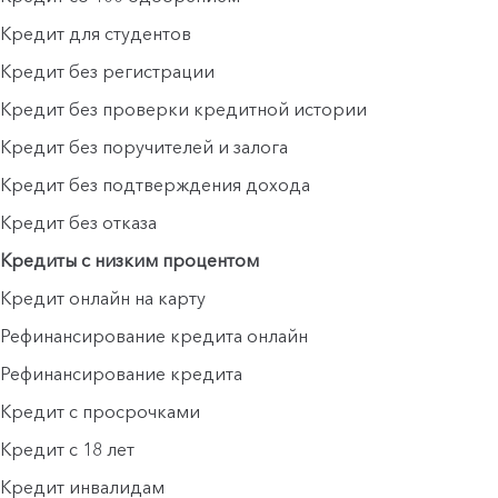
Кредит для студентов
Кредит без регистрации
Кредит без проверки кредитной истории
Кредит без поручителей и залога
Кредит без подтверждения дохода
Кредит без отказа
Кредиты с низким процентом
Кредит онлайн на карту
Рефинансирование кредита онлайн
Рефинансирование кредита
Кредит с просрочками
Кредит с 18 лет
Кредит инвалидам