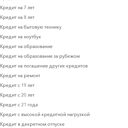
Кредит на 7 лет
Кредит на 8 лет
Кредит на бытовую технику
Кредит на ноутбук
Кредит на образование
Кредит на образование за рубежом
Кредит на погашение других кредитов
Кредит на ремонт
Кредит с 19 лет
Кредит с 20 лет
Кредит с 21 года
Кредит с высокой кредитной нагрузкой
Кредит в декретном отпуске