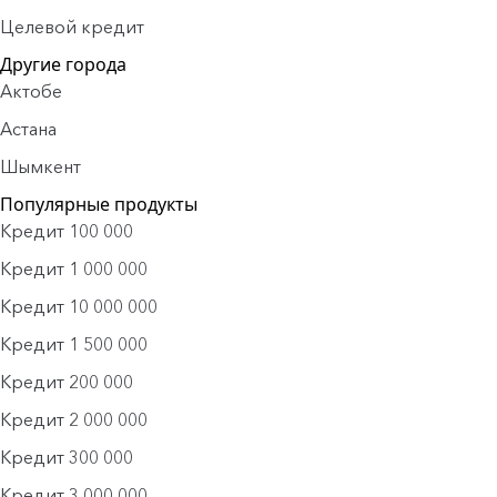
Целевой кредит
Другие города
Актобе
Астана
Шымкент
Популярные продукты
Кредит 100 000
Кредит 1 000 000
Кредит 10 000 000
Кредит 1 500 000
Кредит 200 000
Кредит 2 000 000
Кредит 300 000
Кредит 3 000 000