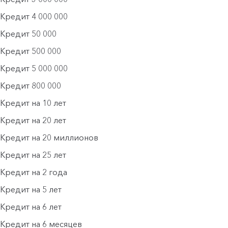
Кредит 4 000 000
Кредит 50 000
Кредит 500 000
Кредит 5 000 000
Кредит 800 000
Кредит на 10 лет
Кредит на 20 лет
Кредит на 20 миллионов
Кредит на 25 лет
Кредит на 2 года
Кредит на 5 лет
Кредит на 6 лет
Кредит на 6 месяцев