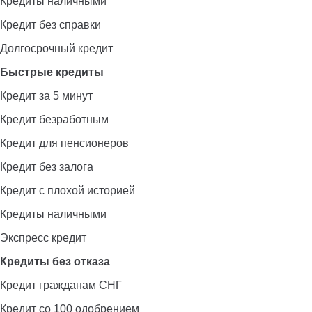
Кредиты наличными
Кредит без справки
Долгосрочный кредит
Быстрые кредиты
Кредит за 5 минут
Кредит безработным
Кредит для пенсионеров
Кредит без залога
Кредит с плохой историей
Кредиты наличными
Экспресс кредит
Кредиты без отказа
Кредит гражданам СНГ
Кредит со 100 одобрением