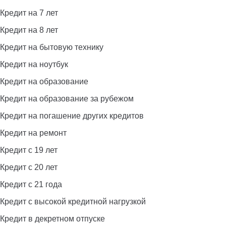
Кредит на 7 лет
Кредит на 8 лет
Кредит на бытовую технику
Кредит на ноутбук
Кредит на образование
Кредит на образование за рубежом
Кредит на погашение других кредитов
Кредит на ремонт
Кредит с 19 лет
Кредит с 20 лет
Кредит с 21 года
Кредит с высокой кредитной нагрузкой
Кредит в декретном отпуске