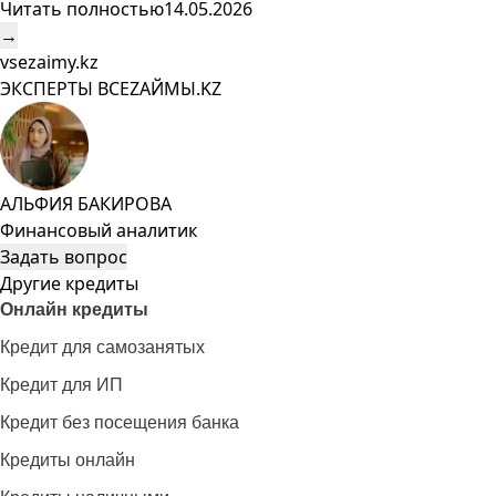
Читать полностью
14.05.2026
→
vsezaimy.kz
ЭКСПЕРТЫ ВСЕZAЙМЫ.KZ
АЛЬФИЯ БАКИРОВА
Финансовый аналитик
Задать вопрос
Другие кредиты
Онлайн кредиты
Кредит для самозанятых
Кредит для ИП
Кредит без посещения банка
Кредиты онлайн