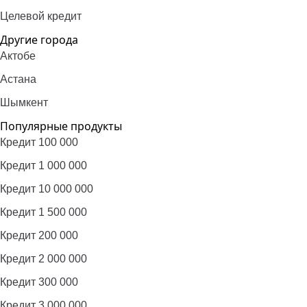
Целевой кредит
Другие города
Актобе
Астана
Шымкент
Популярные продукты
Кредит 100 000
Кредит 1 000 000
Кредит 10 000 000
Кредит 1 500 000
Кредит 200 000
Кредит 2 000 000
Кредит 300 000
Кредит 3 000 000