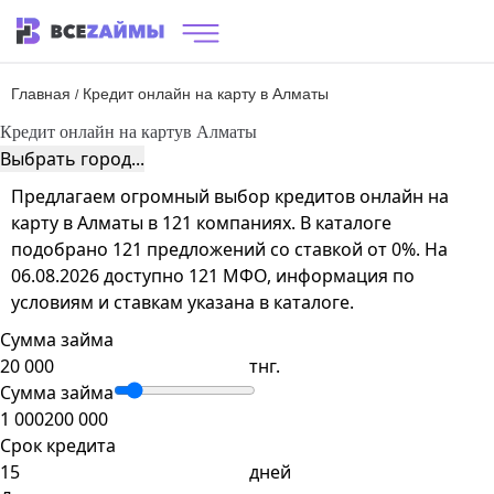
Главная
Кредит онлайн на карту в Алматы
/
Кредит онлайн на карту
в Алматы
Выбрать город...
Предлагаем огромный выбор кредитов онлайн на
карту в Алматы в 121 компаниях. В каталоге
подобрано 121 предложений со ставкой от 0%. На
06.08.2026 доступно 121 МФО, информация по
условиям и ставкам указана в каталоге.
Сумма займа
тнг.
Сумма займа
1 000
200 000
Срок кредита
дней