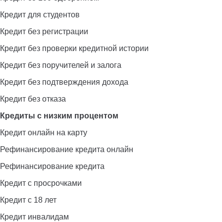
Кредит для студентов
Кредит без регистрации
Кредит без проверки кредитной истории
Кредит без поручителей и залога
Кредит без подтверждения дохода
Кредит без отказа
Кредиты с низким процентом
Кредит онлайн на карту
Рефинансирование кредита онлайн
Рефинансирование кредита
Кредит с просрочками
Кредит с 18 лет
Кредит инвалидам