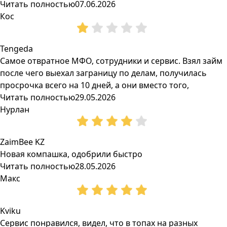
Читать полностью
07.06.2026
Кос
Tengeda
Самое отвратное МФО, сотрудники и сервис. Взял займ
после чего выехал заграницу по делам, получилась
просрочка всего на 10 дней, а они вместо того,
Читать полностью
29.05.2026
Нурлан
ZaimBee KZ
Новая компашка, одобрили быстро
Читать полностью
28.05.2026
Макс
Kviku
Сервис понравился, видел, что в топах на разных