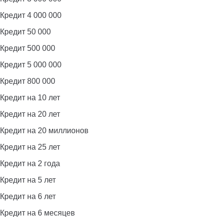
Кредит 4 000 000
Кредит 50 000
Кредит 500 000
Кредит 5 000 000
Кредит 800 000
Кредит на 10 лет
Кредит на 20 лет
Кредит на 20 миллионов
Кредит на 25 лет
Кредит на 2 года
Кредит на 5 лет
Кредит на 6 лет
Кредит на 6 месяцев