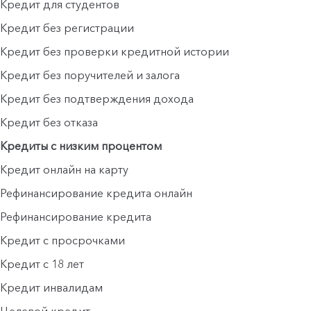
Кредит для студентов
Кредит без регистрации
Кредит без проверки кредитной истории
Кредит без поручителей и залога
Кредит без подтверждения дохода
Кредит без отказа
Кредиты с низким процентом
Кредит онлайн на карту
Рефинансирование кредита онлайн
Рефинансирование кредита
Кредит с просрочками
Кредит с 18 лет
Кредит инвалидам