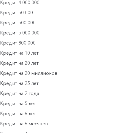
Кредит 4 000 000
Кредит 50 000
Кредит 500 000
Кредит 5 000 000
Кредит 800 000
Кредит на 10 лет
Кредит на 20 лет
Кредит на 20 миллионов
Кредит на 25 лет
Кредит на 2 года
Кредит на 5 лет
Кредит на 6 лет
Кредит на 6 месяцев