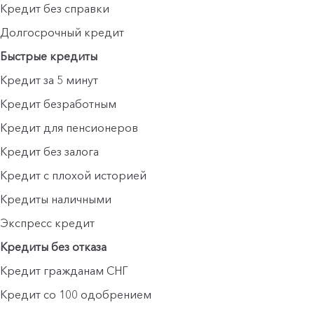
Кредит без справки
Долгосрочный кредит
Быстрые кредиты
Кредит за 5 минут
Кредит безработным
Кредит для пенсионеров
Кредит без залога
Кредит с плохой историей
Кредиты наличными
Экспресс кредит
Кредиты без отказа
Кредит гражданам СНГ
Кредит со 100 одобрением