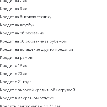
Кредит на 7 лет
Кредит на 8 лет
Кредит на бытовую технику
Кредит на ноутбук
Кредит на образование
Кредит на образование за рубежом
Кредит на погашение других кредитов
Кредит на ремонт
Кредит с 19 лет
Кредит с 20 лет
Кредит с 21 года
Кредит с высокой кредитной нагрузкой
Кредит в декретном отпуске
Кредиты пенсионерам до 75 лет