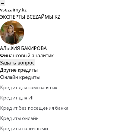
→
vsezaimy.kz
ЭКСПЕРТЫ ВСЕZAЙМЫ.KZ
АЛЬФИЯ БАКИРОВА
Финансовый аналитик
Задать вопрос
Другие кредиты
Онлайн кредиты
Кредит для самозанятых
Кредит для ИП
Кредит без посещения банка
Кредиты онлайн
Кредиты наличными