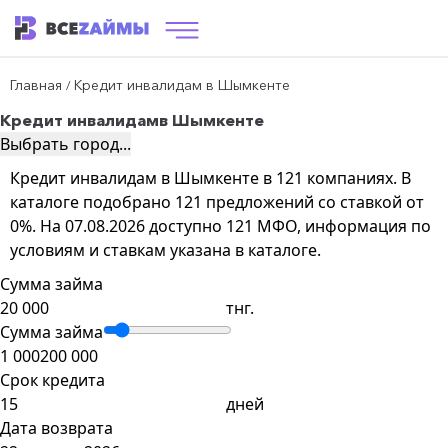
Главная
Кредит инвалидам в Шымкенте
/
Кредит инвалидам
в Шымкенте
Выбрать город...
Кредит инвалидам в Шымкенте в 121 компаниях. В
каталоге подобрано 121 предложений со ставкой от
0%. На 07.08.2026 доступно 121 МФО, информация по
условиям и ставкам указана в каталоге.
Сумма займа
тнг.
Сумма займа
1 000
200 000
Срок кредита
дней
Дата возврата