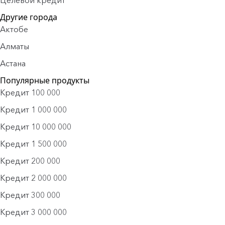
Целевой кредит
Другие города
Актобе
Алматы
Астана
Популярные продукты
Кредит 100 000
Кредит 1 000 000
Кредит 10 000 000
Кредит 1 500 000
Кредит 200 000
Кредит 2 000 000
Кредит 300 000
Кредит 3 000 000