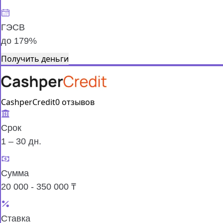
ГЭСВ
до 179%
Получить деньги
CashperCredit
0 отзывов
Срок
1 – 30 дн.
Сумма
20 000 - 350 000 ₸
Ставка