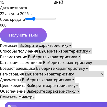
дней
Дата возврата
22 августа 2026 г.
Срок кредита
0
60
Получить займ
Комиссия
Способы получения
Рассмотрение
Категория заемщиков
Возраст заемщика
Регистрация
Документы
Цель кредита
Обеспечение
Показать фильтры