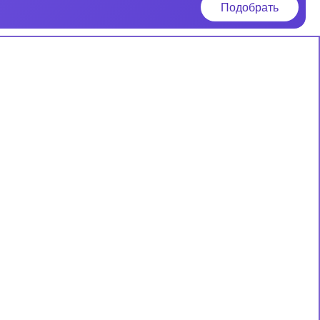
Подобрать