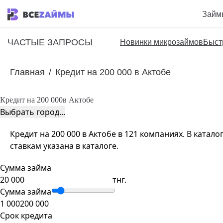
Займ
ЧАСТЫЕ ЗАПРОСЫ
Новинки микрозаймов
Быст
Главная
/
Кредит на 200 000 в Актобе
Кредит на 200 000
в Актобе
Выбрать город...
Кредит на 200 000 в Актобе в 121 компаниях. В ката
ставкам указана в каталоге.
Сумма займа
тнг.
Сумма займа
1 000
200 000
Срок кредита