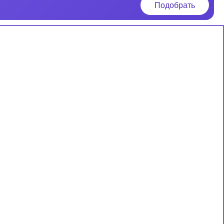
Подобрать