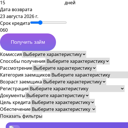
дней
Дата возврата
23 августа 2026 г.
Срок кредита
0
60
Получить займ
Комиссия
Способы получения
Рассмотрение
Категория заемщиков
Возраст заемщика
Регистрация
Документы
Цель кредита
Обеспечение
Показать фильтры