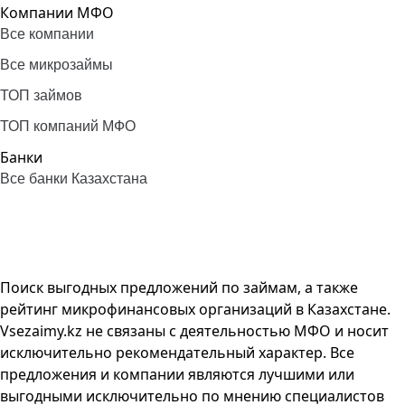
Компании МФО
Все компании
Все микрозаймы
ТОП займов
ТОП компаний МФО
Банки
Все банки Казахстана
Поиск выгодных предложений по займам, а также
рейтинг микрофинансовых организаций в Казахстане.
Vsezaimy.kz не связаны с деятельностью МФО и носит
исключительно рекомендательный характер. Все
предложения и компании являются лучшими или
выгодными исключительно по мнению специалистов