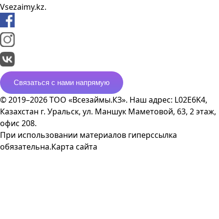
Vsezaimy.kz.
Связаться с нами напрямую
© 2019–2026 ТОО «Всезаймы.КЗ». Наш адрес: L02E6K4,
Казахстан г. Уральск, ул. Маншук Маметовой, 63, 2 этаж,
офис 208.
При использовании материалов гиперссылка
обязательна.
Карта сайта