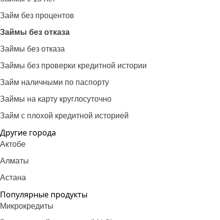
Займ без процентов
Займы без отказа
Займы без отказа
Займы без проверки кредитной истории
Займ наличными по паспорту
Займы на карту круглосуточно
Займ с плохой кредитной историей
Другие города
Актобе
Алматы
Астана
Популярные продукты
Микрокредиты