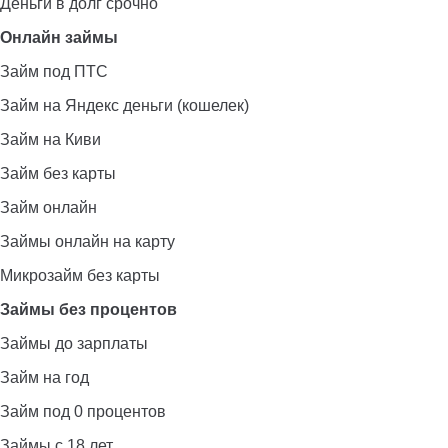
Деньги в долг срочно
Онлайн займы
Займ под ПТС
Займ на Яндекс деньги (кошелек)
Займ на Киви
Займ без карты
Займ онлайн
Займы онлайн на карту
Микрозайм без карты
Займы без процентов
Займы до зарплаты
Займ на год
Займ под 0 процентов
Займы с 18 лет