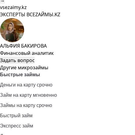
→
vsezaimy.kz
ЭКСПЕРТЫ ВСЕZAЙМЫ.KZ
АЛЬФИЯ БАКИРОВА
Финансовый аналитик
Задать вопрос
Другие микрозаймы
Быстрые займы
Деньги на карту срочно
Займ на карту мгновенно
Займы на карту срочно
Быстрый займ
Экспресс займ