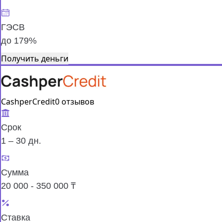
ГЭСВ
до 179%
Получить деньги
CashperCredit
0 отзывов
Срок
1 – 30 дн.
Сумма
20 000 - 350 000 ₸
Ставка