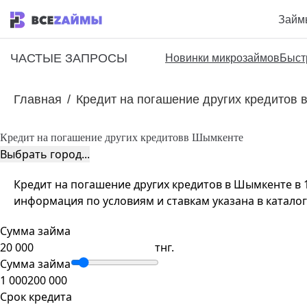
Займ
ЧАСТЫЕ ЗАПРОСЫ
Новинки микрозаймов
Быст
Главная
/
Кредит на погашение других кредитов
Кредит на погашение других кредитов
в Шымкенте
Выбрать город...
Кредит на погашение других кредитов в Шымкенте в 1
информация по условиям и ставкам указана в каталог
Сумма займа
тнг.
Сумма займа
1 000
200 000
Срок кредита