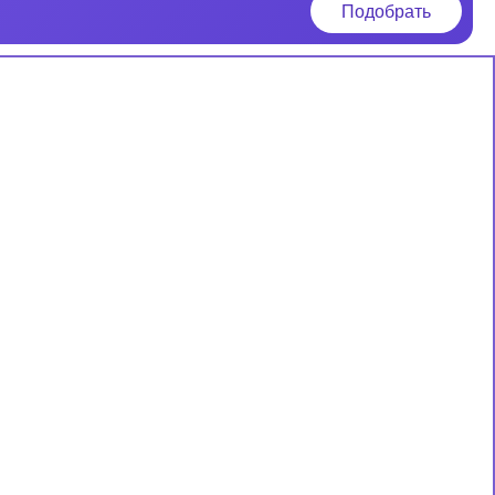
Подобрать