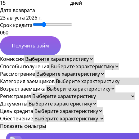
дней
Дата возврата
23 августа 2026 г.
Срок кредита
0
60
Получить займ
Комиссия
Способы получения
Рассмотрение
Категория заемщиков
Возраст заемщика
Регистрация
Документы
Цель кредита
Обеспечение
Показать фильтры