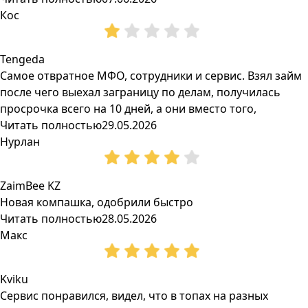
Кос
Tengeda
Самое отвратное МФО, сотрудники и сервис. Взял займ
после чего выехал заграницу по делам, получилась
просрочка всего на 10 дней, а они вместо того,
Читать полностью
29.05.2026
Нурлан
ZaimBee KZ
Новая компашка, одобрили быстро
Читать полностью
28.05.2026
Макс
Kviku
Сервис понравился, видел, что в топах на разных