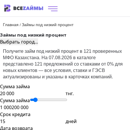
Главная
Займы под низкий процент
/
Займы под низкий процент
Выбрать город...
Получите займ под низкий процент в 121 проверенных
МФО Казахстана. На 07.08.2026 в каталоге
представлено 121 предложений со ставками от 0% для
новых клиентов — все условия, ставки и ГЭСВ
актуализированы и указаны в карточках компаний.
Сумма займа
тнг.
Сумма займа
1 000
200 000
Срок кредита
дней
Дата возврата