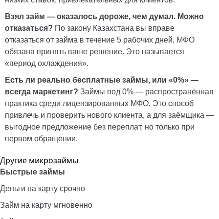
Взял займ — оказалось дороже, чем думал. Можно
отказаться?
По закону Казахстана вы вправе
отказаться от займа в течение 5 рабочих дней, МФО
обязана принять ваше решение. Это называется
«период охлаждения».
Есть ли реально бесплатные займы, или «0%» —
всегда маркетинг?
Займы под 0% — распространённая
практика среди лицензированных МФО. Это способ
привлечь и проверить нового клиента, а для заёмщика —
выгодное предложение без переплат, но только при
первом обращении.
Другие микрозаймы
Быстрые займы
Деньги на карту срочно
Займ на карту мгновенно