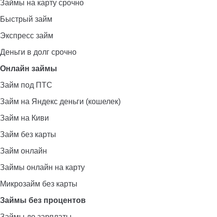
Займы на карту срочно
Быстрый займ
Экспресс займ
Деньги в долг срочно
Онлайн займы
Займ под ПТС
Займ на Яндекс деньги (кошелек)
Займ на Киви
Займ без карты
Займ онлайн
Займы онлайн на карту
Микрозайм без карты
Займы без процентов
Займы до зарплаты