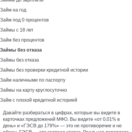
Займ на год
Займ под 0 процентов
Займы с 18 лет
Займ без процентов
Займы без отказа
Займы без отказа
Займы без проверки кредитной истории
Займ наличными по паспорту
Займы на карту круглосуточно
Займ с плохой кредитной историей
Давайте разбираться в цифрах, которые вы видите в
карточках предложений МФО. Вы видите «от 0,01% в
день» и «ГЭСВ до 179%» — это не противоречие и не