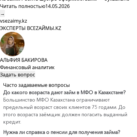
Читать полностью
14.05.2026
→
vsezaimy.kz
ЭКСПЕРТЫ ВСЕZAЙМЫ.KZ
АЛЬФИЯ БАКИРОВА
Финансовый аналитик
Задать вопрос
Часто задаваемые вопросы
До какого возраста дают займ в МФО в Казахстане?
Большинство МФО Казахстана ограничивают
предельный возраст своих клиентов 75 годами. До
этого возраста заёмщик должен погасить выданный
кредит.
Нужна ли справка о пенсии для получения займа?