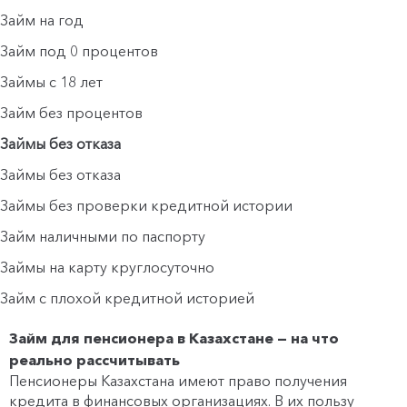
Займ на год
Займ под 0 процентов
Займы с 18 лет
Займ без процентов
Займы без отказа
Займы без отказа
Займы без проверки кредитной истории
Займ наличными по паспорту
Займы на карту круглосуточно
Займ с плохой кредитной историей
Займ для пенсионера в Казахстане — на что
реально рассчитывать
Пенсионеры Казахстана имеют право получения
кредита в финансовых организациях. В их пользу