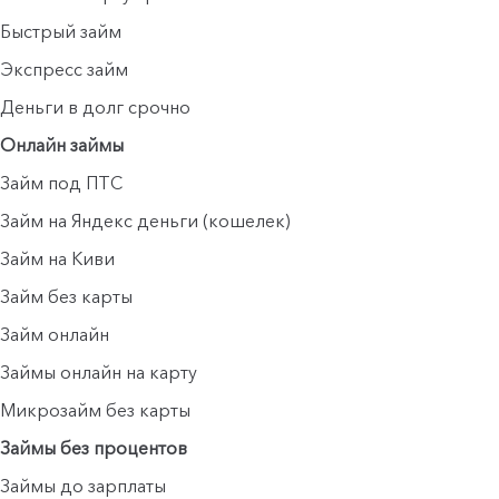
Быстрый займ
Экспресс займ
Деньги в долг срочно
Онлайн займы
Займ под ПТС
Займ на Яндекс деньги (кошелек)
Займ на Киви
Займ без карты
Займ онлайн
Займы онлайн на карту
Микрозайм без карты
Займы без процентов
Займы до зарплаты