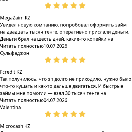
MegaZaim KZ
Увидел новую компанию, попробовал оформить займ
на двадцать тысяч тенге, оперативно прислали деньги.
Деньги брал на шесть дней, какие-то копейки на
Читать полностью
10.07.2026
Сульфаджон
Fcredit KZ
Так получилось, что зп долго не приходило, нужно было
что-то кушать и как-то дальше двигаться. И быстрые
займы мне помогли — взял 30 тысяч тенге на
Читать полностью
04.07.2026
Valentina
Microcash KZ