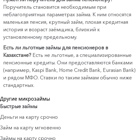
Поручитель становится необходимым при
неблагоприятных параметрах займа. К ним относятся
маленькая пенсия, крупный займ, плохая кредитная
история и возраст заёмщика, близкий к
установленному предельному.
Есть ли льготные займы для пенсионеров в
Казахстане?
Есть не льготные, а специализированные
пенсионные кредиты. Они предоставляются банками
(например, Kaspi Bank, Home Credit Bank, Eurasian Bank)
и рядом МФО. Ставки по таким займам обычно ниже
стандартных.
Другие микрозаймы
Быстрые займы
Деньги на карту срочно
Займ на карту мгновенно
Займы на карту срочно