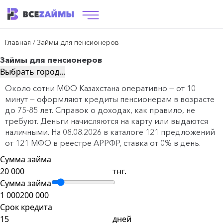
Главная
Займы для пенсионеров
/
Займы для пенсионеров
Выбрать город...
Около сотни МФО Казахстана оперативно — от 10
минут — оформляют кредиты пенсионерам в возрасте
до 75-85 лет. Справок о доходах, как правило, не
требуют. Деньги начисляются на карту или выдаются
наличными. На 08.08.2026 в каталоге 121 предложений
от 121 МФО в реестре АРРФР, ставка от 0% в день.
Сумма займа
тнг.
Сумма займа
1 000
200 000
Срок кредита
дней