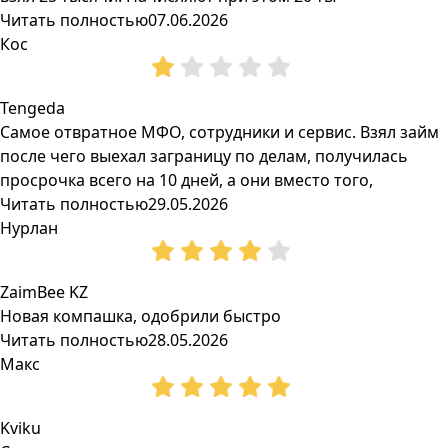
Читать полностью
07.06.2026
Кос
Tengeda
Самое отвратное МФО, сотрудники и сервис. Взял займ
после чего выехал заграницу по делам, получилась
просрочка всего на 10 дней, а они вместо того,
Читать полностью
29.05.2026
Нурлан
ZaimBee KZ
Новая компашка, одобрили быстро
Читать полностью
28.05.2026
Макс
Kviku