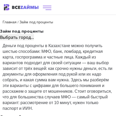
Главная
Займ под проценты
/
Займ под проценты
Выбрать город...
Деньги под проценты в Казахстане можно получить
шестью способами: МФО, банк, ломбард, кредитная
карта, госпрограмма и частные лица. Каждый из
вариантов подходит для своей ситуации — ваш выбор
зависит от трёх вещей: как срочно нужны деньги, есть ли
документы для оформления под рукой или их надо
собрать, и какая сумма вам нужна. Здесь мы разберём
эти варианты с цифрами для большего понимания и
расскажем о защите от мошенников. Стоит оговориться,
что для большинства случаев МФО — самый быстрый
вариант: рассмотрение от 10 минут, нужен только
паспорт и ИИН.