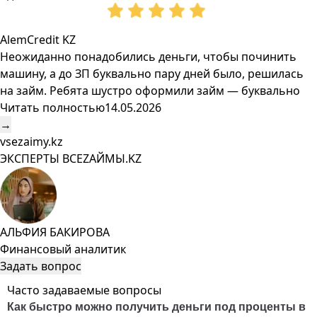
AlemCredit KZ
Неожиданно понадобились деньги, чтобы починить
машину, а до ЗП буквально пару дней было, решилась
на займ. Ребята шустро оформили займ — буквально
Читать полностью
14.05.2026
→
vsezaimy.kz
ЭКСПЕРТЫ ВСЕZAЙМЫ.KZ
АЛЬФИЯ БАКИРОВА
Финансовый аналитик
Задать вопрос
Часто задаваемые вопросы
Как быстро можно получить деньги под проценты в