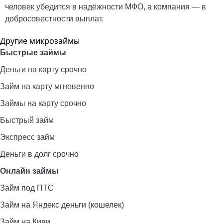
человек убедится в надёжности МФО, а компания — в
добросовестности выплат.
Другие микрозаймы
Быстрые займы
Деньги на карту срочно
Займ на карту мгновенно
Займы на карту срочно
Быстрый займ
Экспресс займ
Деньги в долг срочно
Онлайн займы
Займ под ПТС
Займ на Яндекс деньги (кошелек)
Займ на Киви