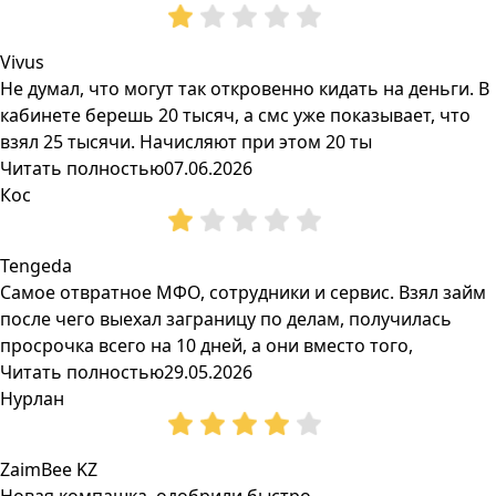
Vivus
Не думал, что могут так откровенно кидать на деньги. В
кабинете берешь 20 тысяч, а смс уже показывает, что
взял 25 тысячи. Начисляют при этом 20 ты
Читать полностью
07.06.2026
Кос
Tengeda
Самое отвратное МФО, сотрудники и сервис. Взял займ
после чего выехал заграницу по делам, получилась
просрочка всего на 10 дней, а они вместо того,
Читать полностью
29.05.2026
Нурлан
ZaimBee KZ