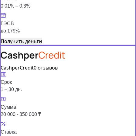
0,01% – 0,3%
ГЭСВ
до 179%
Получить деньги
CashperCredit
0 отзывов
Срок
1 – 30 дн.
Сумма
20 000 - 350 000 ₸
Ставка