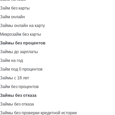
Займ без карты
Займ онлайн
Займы онлайн на карту
Микрозайм без карты
Займы без процентов
Займы до зарплаты
Займ на год
Займ под 0 процентов
Займы с 18 лет
Займ без процентов
Займы без отказа
Займы без отказа
Займы без проверки кредитной истории