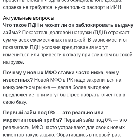
справка не требуется, нужен только паспорт и ИИН.
Актуальные вопросы
Что такое ПДН и может ли он заблокировать выдачу
займа?
Показатель долговой нагрузки (ПДН) отражает
сумму всех ежемесячных платежей. В зависимости от
показателя ПДН условия кредитования могут
измениться или привести к отказу при слишком высокой
нагрузке.
Почему у новых МФО ставки часто ниже, чем у
известных?
Новой МФО в РК надо закрепиться на
конкурентном рынке — делая более выгодное
предложение, они могут быстрее набрать клиентов в
свою базу.
Первый займ под 0% — это реально или
маркетинговый приём?
Первый займ под 0% — это
реальность, МФО часто устраивают для своих новых
клиентов такую акцию. Обратившись в первый раз,