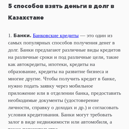
5 способов взять деньги в долг в
Казахстане
Банки.
Банковские кредиты
— это один из
самых популярных способов получения денег в
долг. Банки предлагают различные виды кредитов
на различные сроки и под различные цели, такие
как автокредиты, ипотеки, кредиты на
образование, кредиты на развитие бизнеса и
многие другие. Чтобы получить кредит в банке,
нужно подать заявку через мобильное
приложение или в отделении банка, предоставить
необходимые документы (удостоверение
личности, справку о доходах и др.) и согласовать
условия кредитования. Банки могут требовать
залог в виде недвижимости или автомобиля, а