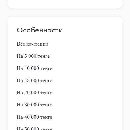
Особенности
Все компании
На 5 000 тенге
На 10 000 тенге
На 15 000 тенге
На 20 000 тенге
На 30 000 тенге
На 40 000 тенге
На 50 000 тенге