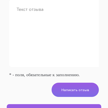
* - поля, обязательные к заполнению.
Написать отзыв