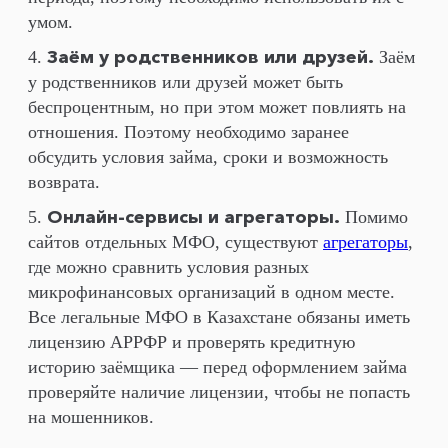
умом.
Заём у родственников или друзей.
Заём
у родственников или друзей может быть
беспроцентным, но при этом может повлиять на
отношения. Поэтому необходимо заранее
обсудить условия займа, сроки и возможность
возврата.
Онлайн-сервисы и агрегаторы.
Помимо
сайтов отдельных МФО, существуют
агрегаторы
,
где можно сравнить условия разных
микрофинансовых организаций в одном месте.
Все легальные МФО в Казахстане обязаны иметь
лицензию АРРФР и проверять кредитную
историю заёмщика — перед оформлением займа
проверяйте наличие лицензии, чтобы не попасть
на мошенников.