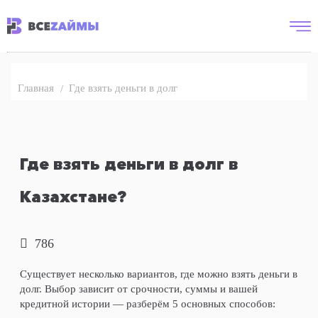
Где взять деньги в долг
Главная
Где взять деньги в долг в
Казахстане?
786
Существует несколько вариантов, где можно взять деньги в
долг. Выбор зависит от срочности, суммы и вашей
кредитной истории — разберём 5 основных способов: