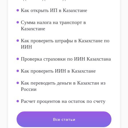
Как открыть ИП в Казахстане
Сумма налога на транспорт в
Казахстане
Как проверить штрафы в Казахстане по
ИИН
Проверка страховки по ИИН Казахстана
Как проверить ИИН в Казахстане
Как переводить деньги в Казахстан из
России
Расчет процентов на остаток по счету
Все статьи