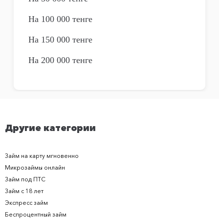
На 100 000 тенге
На 150 000 тенге
На 200 000 тенге
Другие категории
Займ на карту мгновенно
Микрозаймы онлайн
Займ под ПТС
Займ с 18 лет
Экспресс займ
Беспроцентный займ