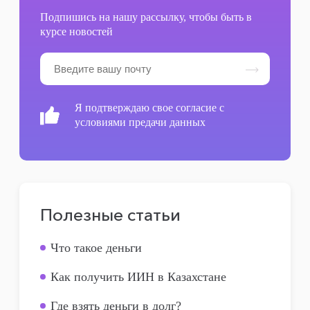
Подпишись на нашу рассылку, чтобы быть в
курсе новостей
Я подтверждаю свое согласие с
условиями предачи данных
Полезные статьи
Что такое деньги
Как получить ИИН в Казахстане
Где взять деньги в долг?