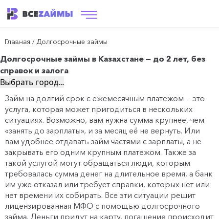
Главная
Долгосрочные займы
/
Долгосрочные займы в Казахстане — до 2 лет, без
справок и залога
Выбрать город...
Займ на долгий срок с ежемесячным платежом — это
услуга, которая может пригодиться в нескольких
ситуациях. Возможно, вам нужна сумма крупнее, чем
«занять до зарплаты», и за месяц её не вернуть. Или
вам удобнее отдавать займ частями с зарплаты, а не
закрывать его одним крупным платежом. Также за
такой услугой могут обращаться люди, которым
требовалась сумма денег на длительное время, а банк
им уже отказал или требует справки, которых нет или
нет времени их собирать. Все эти ситуации решит
лицензированная МФО с помощью долгосрочного
займа. Деньги придут на карту, погашение происходит