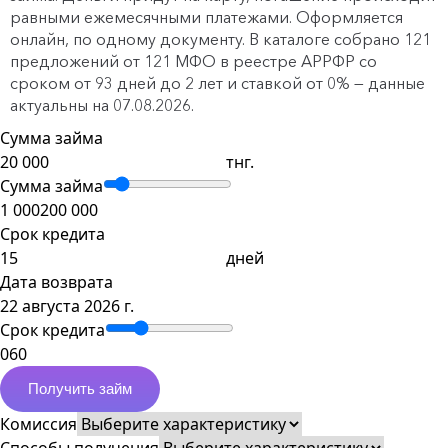
равными ежемесячными платежами. Оформляется
онлайн, по одному документу. В каталоге собрано 121
предложений от 121 МФО в реестре АРРФР со
сроком от 93 дней до 2 лет и ставкой от 0% — данные
актуальны на 07.08.2026.
Сумма займа
тнг.
Сумма займа
1 000
200 000
Срок кредита
дней
Дата возврата
22 августа 2026 г.
Срок кредита
0
60
Получить займ
Комиссия