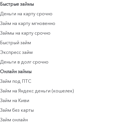
Быстрые займы
Деньги на карту срочно
Займ на карту мгновенно
Займы на карту срочно
Быстрый займ
Экспресс займ
Деньги в долг срочно
Онлайн займы
Займ под ПТС
Займ на Яндекс деньги (кошелек)
Займ на Киви
Займ без карты
Займ онлайн