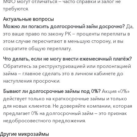
МФО могут отличаться — часто справки и залог не
требуются.
Актуальные вопросы
Можно ли погасить долгосрочный займ досрочно?
Да,
это ваше право по закону РК — проценты переплаты в
этом случае пересчитают в меньшую сторону, и вы
сократите общую переплату.
Что делать, если не могу внести ежемесячный платёж?
Обратитесь за реструктуризацией или пролонгацией
займа — главное сделать это в личном кабинете до
наступления просрочки.
Бывают ли долгосрочные займы под 0%?
Акция «0%»
действует только на краткосрочные займы и только
для новых клиентов. Не доверяйте компании, которая
предлагает 0% на долгосрочный займ — это признак
недобросовестного предложения.
Другие микрозаймы