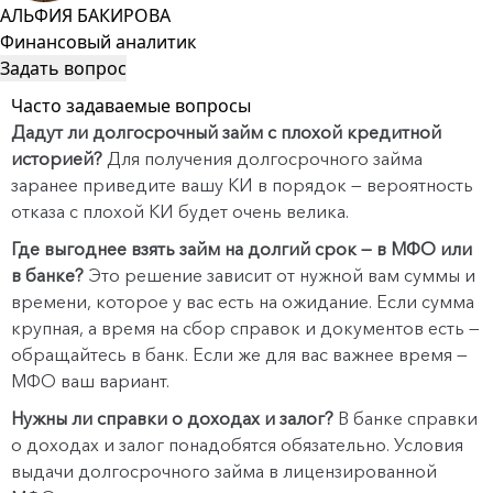
АЛЬФИЯ БАКИРОВА
Финансовый аналитик
Задать вопрос
Часто задаваемые вопросы
Дадут ли долгосрочный займ с плохой кредитной
историей?
Для получения долгосрочного займа
заранее приведите вашу КИ в порядок — вероятность
отказа с плохой КИ будет очень велика.
Где выгоднее взять займ на долгий срок — в МФО или
в банке?
Это решение зависит от нужной вам суммы и
времени, которое у вас есть на ожидание. Если сумма
крупная, а время на сбор справок и документов есть —
обращайтесь в банк. Если же для вас важнее время —
МФО ваш вариант.
Нужны ли справки о доходах и залог?
В банке справки
о доходах и залог понадобятся обязательно. Условия
выдачи долгосрочного займа в лицензированной