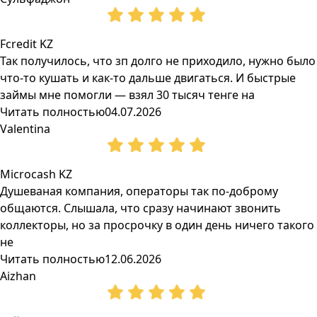
Fcredit KZ
Так получилось, что зп долго не приходило, нужно было
что-то кушать и как-то дальше двигаться. И быстрые
займы мне помогли — взял 30 тысяч тенге на
Читать полностью
04.07.2026
Valentina
Microcash KZ
Душеваная компания, операторы так по-доброму
общаются. Слышала, что сразу начинают звонить
коллекторы, но за просрочку в один день ничего такого
не
Читать полностью
12.06.2026
Aizhan