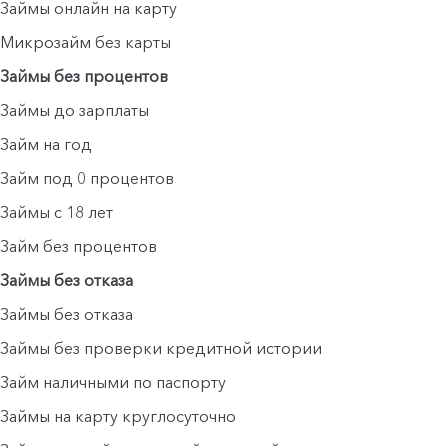
Займы онлайн на карту
Микрозайм без карты
Займы без процентов
Займы до зарплаты
Займ на год
Займ под 0 процентов
Займы с 18 лет
Займ без процентов
Займы без отказа
Займы без отказа
Займы без проверки кредитной истории
Займ наличными по паспорту
Займы на карту круглосуточно