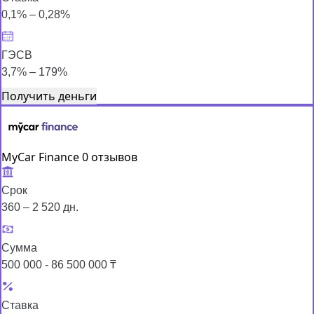
0,1% – 0,28%
ГЭСВ
3,7% – 179%
Получить деньги
MyCar Finance
0 отзывов
Срок
360 – 2 520 дн.
Сумма
500 000 - 86 500 000 ₸
Ставка