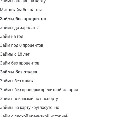
Займы онлайн на карту
Микрозайм без карты
Займы без процентов
Займы до зарплаты
Займ на год
Займ под 0 процентов
Займы с 18 лет
Займ без процентов
Займы без отказа
Займы без отказа
Займы без проверки кредитной истории
Займ наличными по паспорту
Займы на карту круглосуточно
Займ с плохой кредитной историей