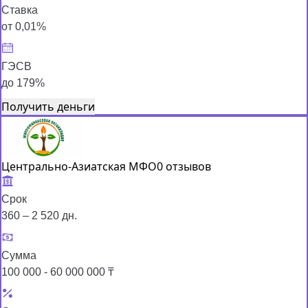
Ставка
от 0,01%
ГЭСВ
до 179%
Получить деньги
Центрально-Азиатская МФО
0 отзывов
Срок
360 – 2 520 дн.
Сумма
100 000 - 60 000 000 ₸