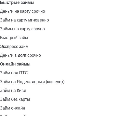
Быстрые займы
Деньги на карту срочно
Займ на карту мгновенно
Займы на карту срочно
Быстрый займ
Экспресс займ
Деньги в долг срочно
Онлайн займы
Займ под ПТС
Займ на Яндекс деньги (кошелек)
Займ на Киви
Займ без карты
Займ онлайн