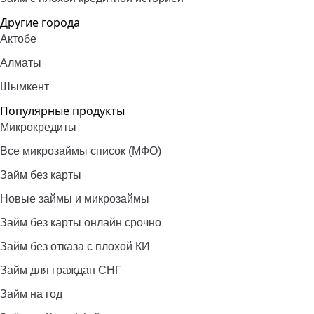
Другие города
Актобе
Алматы
Шымкент
Популярные продукты
Микрокредиты
Все микрозаймы список (МФО)
Займ без карты
Новые займы и микрозаймы
Займ без карты онлайн срочно
Займ без отказа с плохой КИ
Займ для граждан СНГ
Займ на год