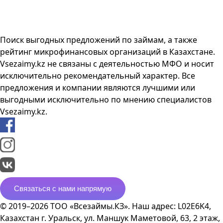
Поиск выгодных предложений по займам, а также
рейтинг микрофинансовых организаций в Казахстане.
Vsezaimy.kz не связаны с деятельностью МФО и носит
исключительно рекомендательный характер. Все
предложения и компании являются лучшими или
выгодными исключительно по мнению специалистов
Vsezaimy.kz.
Связаться с нами напрямую
© 2019–2026 ТОО «Всезаймы.КЗ». Наш адрес: L02E6K4,
Казахстан г. Уральск, ул. Маншук Маметовой, 63, 2 этаж,