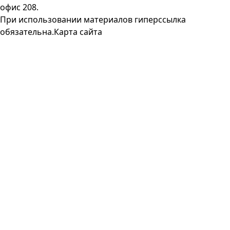
офис 208.
При использовании материалов гиперссылка
обязательна.
Карта сайта