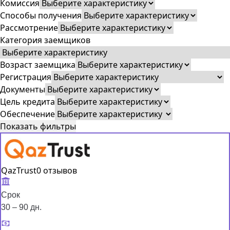
Комиссия
Способы получения
Рассмотрение
Категория заемщиков
Возраст заемщика
Регистрация
Документы
Цель кредита
Обеспечение
Показать фильтры
QazTrust
0 отзывов
Срок
30 – 90 дн.