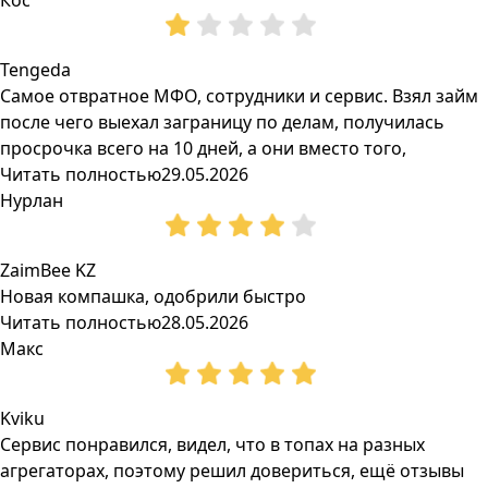
Кос
Tengeda
Самое отвратное МФО, сотрудники и сервис. Взял займ
после чего выехал заграницу по делам, получилась
просрочка всего на 10 дней, а они вместо того,
Читать полностью
29.05.2026
Нурлан
ZaimBee KZ
Новая компашка, одобрили быстро
Читать полностью
28.05.2026
Макс
Kviku
Сервис понравился, видел, что в топах на разных
агрегаторах, поэтому решил довериться, ещё отзывы