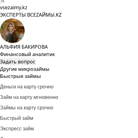
→
vsezaimy.kz
ЭКСПЕРТЫ ВСЕZAЙМЫ.KZ
АЛЬФИЯ БАКИРОВА
Финансовый аналитик
Задать вопрос
Другие микрозаймы
Быстрые займы
Деньги на карту срочно
Займ на карту мгновенно
Займы на карту срочно
Быстрый займ
Экспресс займ