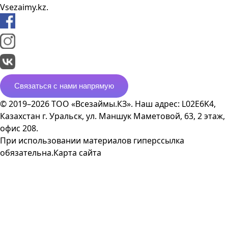
Vsezaimy.kz.
Связаться с нами напрямую
© 2019–2026 ТОО «Всезаймы.КЗ». Наш адрес: L02E6K4,
Казахстан г. Уральск, ул. Маншук Маметовой, 63, 2 этаж,
офис 208.
При использовании материалов гиперссылка
обязательна.
Карта сайта