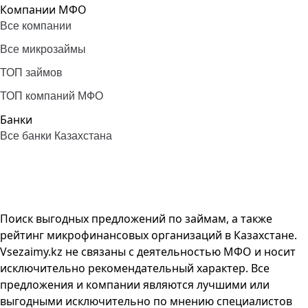
Компании МФО
Все компании
Все микрозаймы
ТОП займов
ТОП компаний МФО
Банки
Все банки Казахстана
Поиск выгодных предложений по займам, а также
рейтинг микрофинансовых организаций в Казахстане.
Vsezaimy.kz не связаны с деятельностью МФО и носит
исключительно рекомендательный характер. Все
предложения и компании являются лучшими или
выгодными исключительно по мнению специалистов