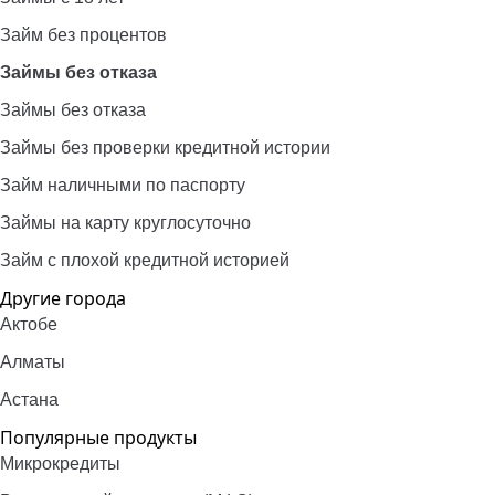
Займ без процентов
Займы без отказа
Займы без отказа
Займы без проверки кредитной истории
Займ наличными по паспорту
Займы на карту круглосуточно
Займ с плохой кредитной историей
Другие города
Актобе
Алматы
Астана
Популярные продукты
Микрокредиты