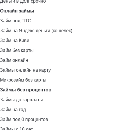
Деньги в долг срочно
Онлайн займы
Займ под ПТС
Займ на Яндекс деньги (кошелек)
Займ на Киви
Займ без карты
Займ онлайн
Займы онлайн на карту
Микрозайм без карты
Займы без процентов
Займы до зарплаты
Займ на год
Займ под 0 процентов
Займы с 18 лет