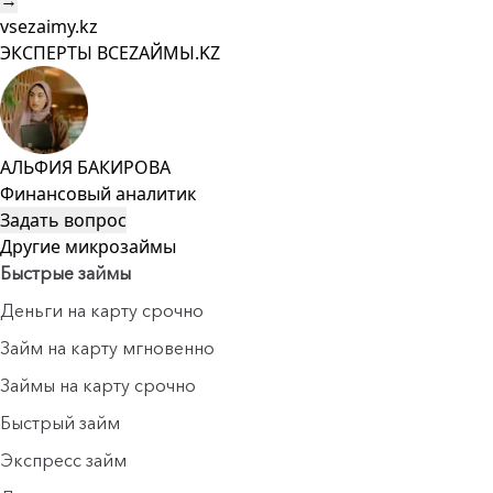
→
vsezaimy.kz
ЭКСПЕРТЫ ВСЕZAЙМЫ.KZ
АЛЬФИЯ БАКИРОВА
Финансовый аналитик
Задать вопрос
Другие микрозаймы
Быстрые займы
Деньги на карту срочно
Займ на карту мгновенно
Займы на карту срочно
Быстрый займ
Экспресс займ