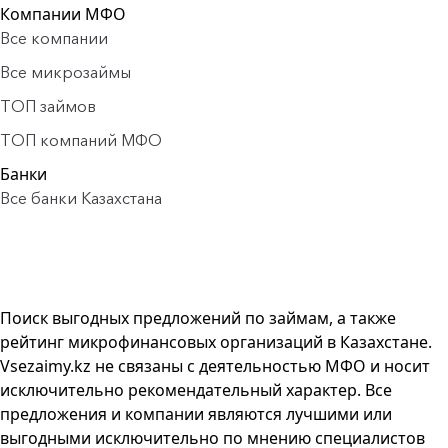
Компании МФО
Все компании
Все микрозаймы
ТОП займов
ТОП компаний МФО
Банки
Все банки Казахстана
Поиск выгодных предложений по займам, а также
рейтинг микрофинансовых организаций в Казахстане.
Vsezaimy.kz не связаны с деятельностью МФО и носит
исключительно рекомендательный характер. Все
предложения и компании являются лучшими или
выгодными исключительно по мнению специалистов