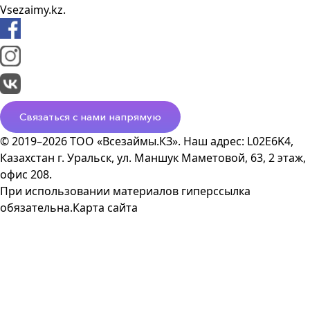
Vsezaimy.kz.
Связаться с нами напрямую
© 2019–2026 ТОО «Всезаймы.КЗ». Наш адрес: L02E6K4,
Казахстан г. Уральск, ул. Маншук Маметовой, 63, 2 этаж,
офис 208.
При использовании материалов гиперссылка
обязательна.
Карта сайта