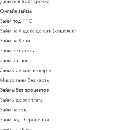
Деньги в долг срочно
Онлайн займы
Займ под ПТС
Займ на Яндекс деньги (кошелек)
Займ на Киви
Займ без карты
Займ онлайн
Займы онлайн на карту
Микрозайм без карты
Займы без процентов
Займы до зарплаты
Займ на год
Займ под 0 процентов
Займы с 18 лет