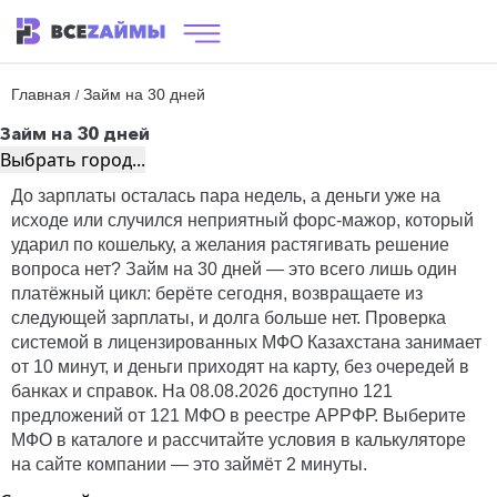
Главная
Займ на 30 дней
/
Займ на 30 дней
Выбрать город...
До зарплаты осталась пара недель, а деньги уже на
исходе или случился неприятный форс-мажор, который
ударил по кошельку, а желания растягивать решение
вопроса нет? Займ на 30 дней — это всего лишь один
платёжный цикл: берёте сегодня, возвращаете из
следующей зарплаты, и долга больше нет. Проверка
системой в лицензированных МФО Казахстана занимает
от 10 минут, и деньги приходят на карту, без очередей в
банках и справок. На 08.08.2026 доступно 121
предложений от 121 МФО в реестре АРРФР. Выберите
МФО в каталоге и рассчитайте условия в калькуляторе
на сайте компании — это займёт 2 минуты.