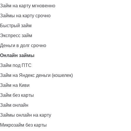
Займ на карту мгновенно
Займы на карту срочно
Быстрый займ
Экспресс займ
Деньги в долг срочно
Онлайн займы
Займ под ПТС
Займ на Яндекс деньги (кошелек)
Займ на Киви
Займ без карты
Займ онлайн
Займы онлайн на карту
Микрозайм без карты