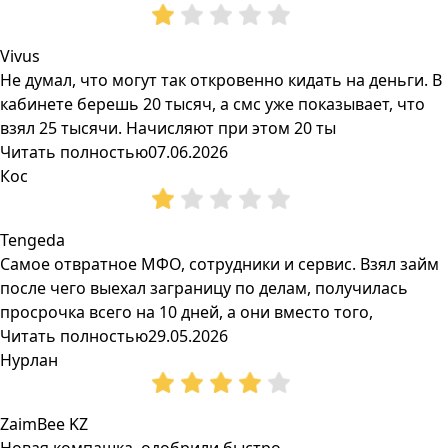
Vivus
Не думал, что могут так откровенно кидать на деньги. В
кабинете берешь 20 тысяч, а смс уже показывает, что
взял 25 тысячи. Начисляют при этом 20 ты
Читать полностью
07.06.2026
Кос
Tengeda
Самое отвратное МФО, сотрудники и сервис. Взял займ
после чего выехал заграницу по делам, получилась
просрочка всего на 10 дней, а они вместо того,
Читать полностью
29.05.2026
Нурлан
ZaimBee KZ