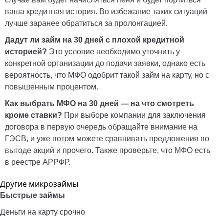
ваша кредитная история. Во избежание таких ситуаций
лучше заранее обратиться за пролонгацией.
Дадут ли займ на 30 дней с плохой кредитной
историей?
Это условие необходимо уточнить у
конкретной организации до подачи заявки, однако есть
вероятность, что МФО одобрит такой займ на карту, но с
повышенным процентом.
Как выбрать МФО на 30 дней — на что смотреть
кроме ставки?
При выборе компании для заключения
договора в первую очередь обращайте внимание на
ГЭСВ, и уже потом можете сравнивать предложения по
выгоде акций и прочего. Также проверьте, что МФО есть
в реестре
АРРФР
.
Другие микрозаймы
Быстрые займы
Деньги на карту срочно