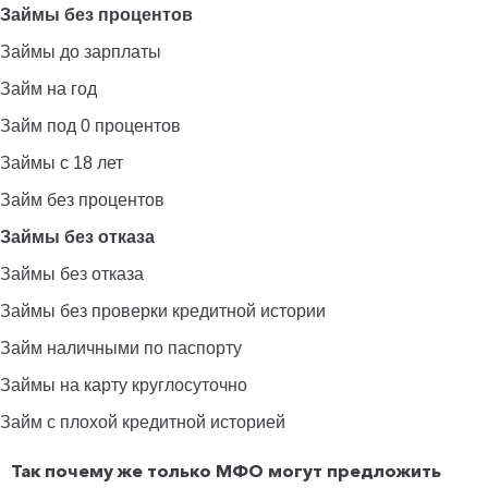
Займы без процентов
Займы до зарплаты
Займ на год
Займ под 0 процентов
Займы с 18 лет
Займ без процентов
Займы без отказа
Займы без отказа
Займы без проверки кредитной истории
Займ наличными по паспорту
Займы на карту круглосуточно
Займ с плохой кредитной историей
Так почему же только МФО могут предложить