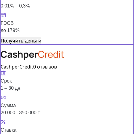
0,01% – 0,3%
ГЭСВ
до 179%
Получить деньги
CashperCredit
0 отзывов
Срок
1 – 30 дн.
Сумма
20 000 - 350 000 ₸
Ставка