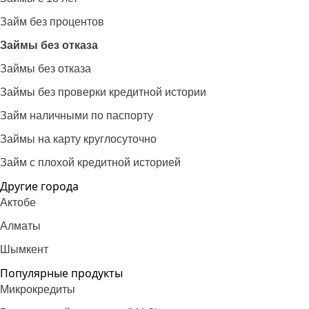
Займ без процентов
Займы без отказа
Займы без отказа
Займы без проверки кредитной истории
Займ наличными по паспорту
Займы на карту круглосуточно
Займ с плохой кредитной историей
Другие города
Актобе
Алматы
Шымкент
Популярные продукты
Микрокредиты