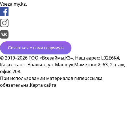
Vsezaimy.kz.
Связаться с нами напрямую
© 2019–2026 ТОО «Всезаймы.КЗ». Наш адрес: L02E6K4,
Казахстан г. Уральск, ул. Маншук Маметовой, 63, 2 этаж,
офис 208.
При использовании материалов гиперссылка
обязательна.
Карта сайта