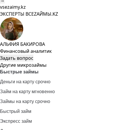
→
vsezaimy.kz
ЭКСПЕРТЫ ВСЕZAЙМЫ.KZ
АЛЬФИЯ БАКИРОВА
Финансовый аналитик
Задать вопрос
Другие микрозаймы
Быстрые займы
Деньги на карту срочно
Займ на карту мгновенно
Займы на карту срочно
Быстрый займ
Экспресс займ