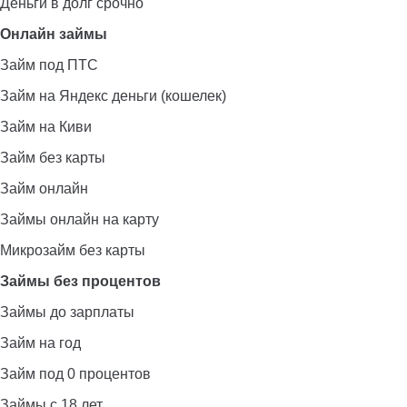
Деньги в долг срочно
Онлайн займы
Займ под ПТС
Займ на Яндекс деньги (кошелек)
Займ на Киви
Займ без карты
Займ онлайн
Займы онлайн на карту
Микрозайм без карты
Займы без процентов
Займы до зарплаты
Займ на год
Займ под 0 процентов
Займы с 18 лет