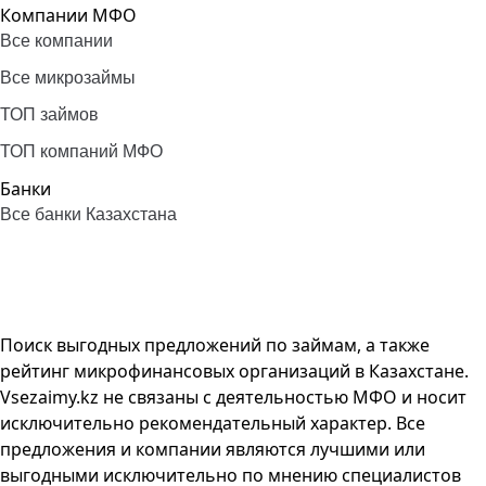
Компании МФО
Все компании
Все микрозаймы
ТОП займов
ТОП компаний МФО
Банки
Все банки Казахстана
Поиск выгодных предложений по займам, а также
рейтинг микрофинансовых организаций в Казахстане.
Vsezaimy.kz не связаны с деятельностью МФО и носит
исключительно рекомендательный характер. Все
предложения и компании являются лучшими или
выгодными исключительно по мнению специалистов