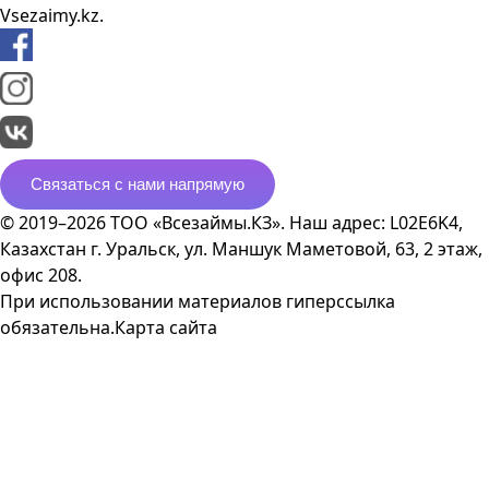
Vsezaimy.kz.
Связаться с нами напрямую
© 2019–2026 ТОО «Всезаймы.КЗ». Наш адрес: L02E6K4,
Казахстан г. Уральск, ул. Маншук Маметовой, 63, 2 этаж,
офис 208.
При использовании материалов гиперссылка
обязательна.
Карта сайта