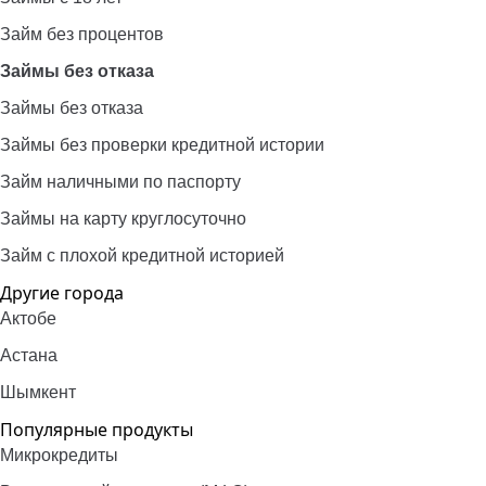
Займ без процентов
Займы без отказа
Займы без отказа
Займы без проверки кредитной истории
Займ наличными по паспорту
Займы на карту круглосуточно
Займ с плохой кредитной историей
Другие города
Актобе
Астана
Шымкент
Популярные продукты
Микрокредиты