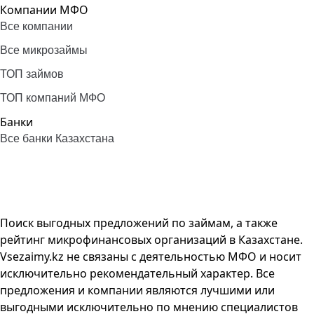
Компании МФО
Все компании
Все микрозаймы
ТОП займов
ТОП компаний МФО
Банки
Все банки Казахстана
Поиск выгодных предложений по займам, а также
рейтинг микрофинансовых организаций в Казахстане.
Vsezaimy.kz не связаны с деятельностью МФО и носит
исключительно рекомендательный характер. Все
предложения и компании являются лучшими или
выгодными исключительно по мнению специалистов