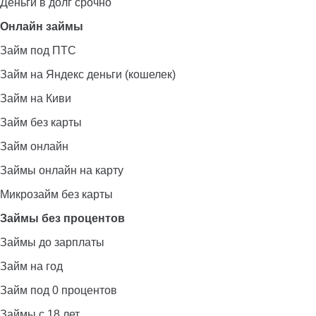
Деньги в долг срочно
Онлайн займы
Займ под ПТС
Займ на Яндекс деньги (кошелек)
Займ на Киви
Займ без карты
Займ онлайн
Займы онлайн на карту
Микрозайм без карты
Займы без процентов
Займы до зарплаты
Займ на год
Займ под 0 процентов
Займы с 18 лет