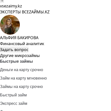
→
vsezaimy.kz
ЭКСПЕРТЫ ВСЕZAЙМЫ.KZ
АЛЬФИЯ БАКИРОВА
Финансовый аналитик
Задать вопрос
Другие микрозаймы
Быстрые займы
Деньги на карту срочно
Займ на карту мгновенно
Займы на карту срочно
Быстрый займ
Экспресс займ