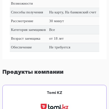
Возможности
Способы получения
На карту, На банковский счет
Рассмотрение
30 минут
Категория заемщиков
Все
Возраст заемщика
от 18 лет
Обеспечение
Не требуется
Продукты компании
Tomi KZ