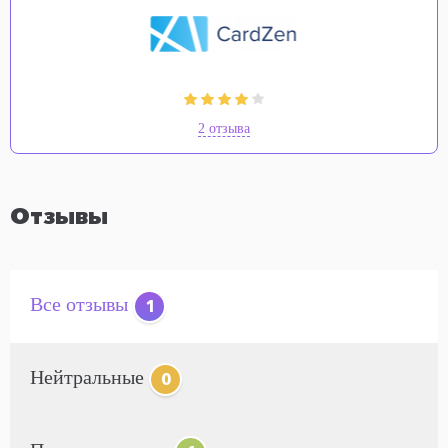
2 отзыва
Отзывы
Все отзывы
1
Нейтральные
0