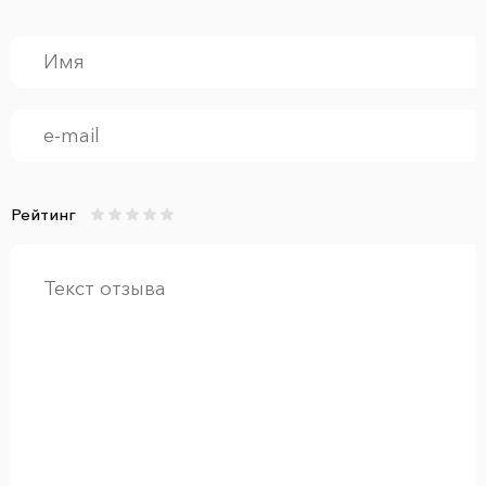
Рейтинг