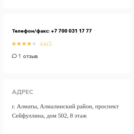
Телефон/факс:
+7 700 031 17 77
4 из 5
1 отзыв
АДРЕС
г. Алматы, Алмалинский район, проспект
Сейфуллина, дом 502, 8 этаж