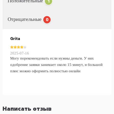
Положительные
1
Отрицательные
0
Grita
2025-07-16
Могу порекомендовать если нужны деньги. У них
одобрение заявки занимает около 15 минут, и большой
плюс можно оформить полностью онлайн
Написать отзыв