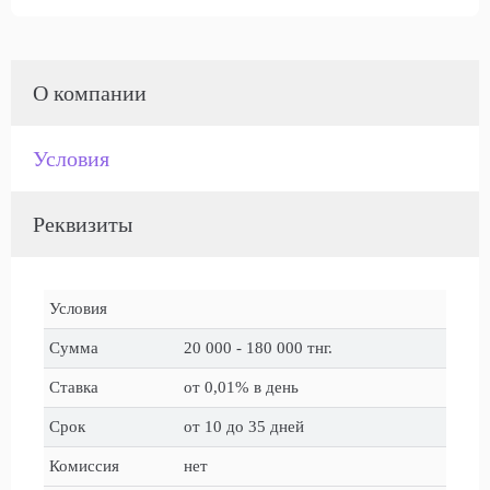
О компании
Условия
Реквизиты
Условия
Сумма
20 000 - 180 000 тнг.
Ставка
от 0,01% в день
Срок
от 10 до 35 дней
Комиссия
нет