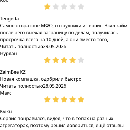
Кос
Tengeda
Самое отвратное МФО, сотрудники и сервис. Взял займ
после чего выехал заграницу по делам, получилась
просрочка всего на 10 дней, а они вместо того,
Читать полностью
29.05.2026
Нурлан
ZaimBee KZ
Новая компашка, одобрили быстро
Читать полностью
28.05.2026
Макс
Kviku
Сервис понравился, видел, что в топах на разных
агрегаторах, поэтому решил довериться, ещё отзывы