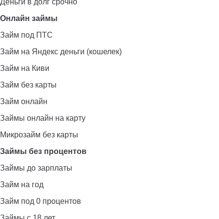
Деньги в долг срочно
Онлайн займы
Займ под ПТС
Займ на Яндекс деньги (кошелек)
Займ на Киви
Займ без карты
Займ онлайн
Займы онлайн на карту
Микрозайм без карты
Займы без процентов
Займы до зарплаты
Займ на год
Займ под 0 процентов
Займы с 18 лет