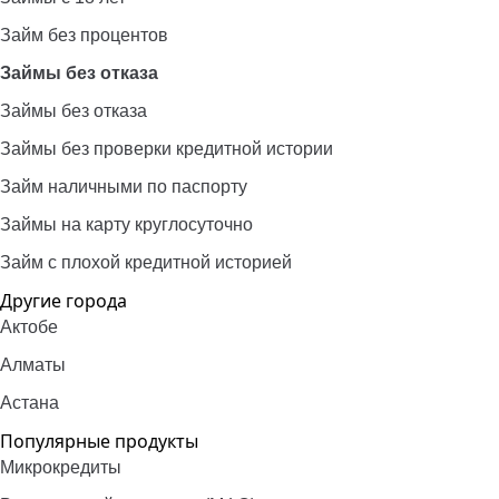
Займ без процентов
Займы без отказа
Займы без отказа
Займы без проверки кредитной истории
Займ наличными по паспорту
Займы на карту круглосуточно
Займ с плохой кредитной историей
Другие города
Актобе
Алматы
Астана
Популярные продукты
Микрокредиты