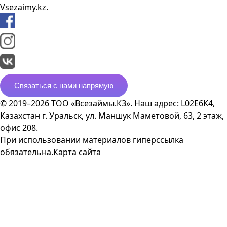
Vsezaimy.kz.
Связаться с нами напрямую
© 2019–2026 ТОО «Всезаймы.КЗ». Наш адрес: L02E6K4,
Казахстан г. Уральск, ул. Маншук Маметовой, 63, 2 этаж,
офис 208.
При использовании материалов гиперссылка
обязательна.
Карта сайта