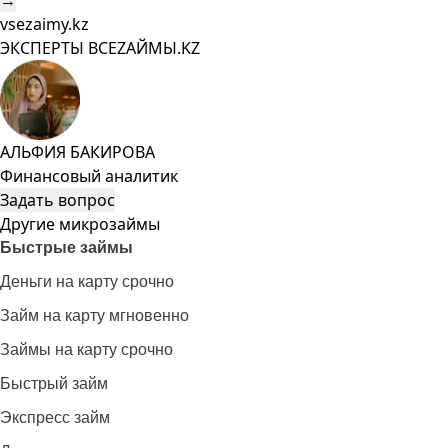
→
vsezaimy.kz
ЭКСПЕРТЫ ВСЕZAЙМЫ.KZ
АЛЬФИЯ БАКИРОВА
Финансовый аналитик
Задать вопрос
Другие микрозаймы
Быстрые займы
Деньги на карту срочно
Займ на карту мгновенно
Займы на карту срочно
Быстрый займ
Экспресс займ