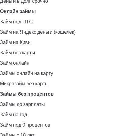
Деньги в долг срочно
Онлайн займы
Займ под ПТС
Займ на Яндекс деньги (кошелек)
Займ на Киви
Займ без карты
Займ онлайн
Займы онлайн на карту
Микрозайм без карты
Займы без процентов
Займы до зарплаты
Займ на год
Займ под 0 процентов
Займы с 18 лет