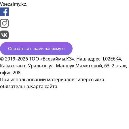
Vsezaimy.kz.
Связаться с нами напрямую
© 2019–2026 ТОО «Всезаймы.КЗ». Наш адрес: L02E6K4,
Казахстан г. Уральск, ул. Маншук Маметовой, 63, 2 этаж,
офис 208.
При использовании материалов гиперссылка
обязательна.
Карта сайта