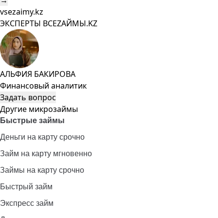
→
vsezaimy.kz
ЭКСПЕРТЫ ВСЕZAЙМЫ.KZ
АЛЬФИЯ БАКИРОВА
Финансовый аналитик
Задать вопрос
Другие микрозаймы
Быстрые займы
Деньги на карту срочно
Займ на карту мгновенно
Займы на карту срочно
Быстрый займ
Экспресс займ