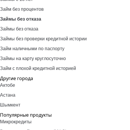
Займ без процентов
Займы без отказа
Займы без отказа
Займы без проверки кредитной истории
Займ наличными по паспорту
Займы на карту круглосуточно
Займ с плохой кредитной историей
Другие города
Актобе
Астана
Шымкент
Популярные продукты
Микрокредиты