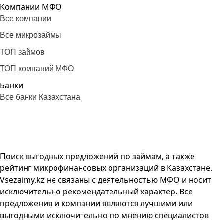
Компании МФО
Все компании
Все микрозаймы
ТОП займов
ТОП компаний МФО
Банки
Все банки Казахстана
Поиск выгодных предложений по займам, а также
рейтинг микрофинансовых организаций в Казахстане.
Vsezaimy.kz не связаны с деятельностью МФО и носит
исключительно рекомендательный характер. Все
предложения и компании являются лучшими или
выгодными исключительно по мнению специалистов