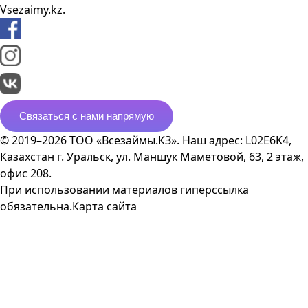
Vsezaimy.kz.
Связаться с нами напрямую
© 2019–2026 ТОО «Всезаймы.КЗ». Наш адрес: L02E6K4,
Казахстан г. Уральск, ул. Маншук Маметовой, 63, 2 этаж,
офис 208.
При использовании материалов гиперссылка
обязательна.
Карта сайта