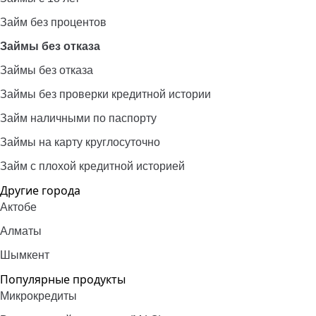
Займ без процентов
Займы без отказа
Займы без отказа
Займы без проверки кредитной истории
Займ наличными по паспорту
Займы на карту круглосуточно
Займ с плохой кредитной историей
Другие города
Актобе
Алматы
Шымкент
Популярные продукты
Микрокредиты