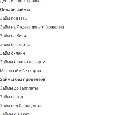
Деньги в долг срочно
Онлайн займы
Займ под ПТС
Займ на Яндекс деньги (кошелек)
Займ на Киви
Займ без карты
Займ онлайн
Займы онлайн на карту
Микрозайм без карты
Займы без процентов
Займы до зарплаты
Займ на год
Займ под 0 процентов
Займы с 18 лет