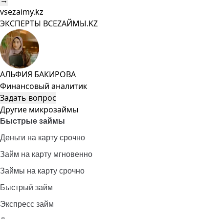
→
vsezaimy.kz
ЭКСПЕРТЫ ВСЕZAЙМЫ.KZ
АЛЬФИЯ БАКИРОВА
Финансовый аналитик
Задать вопрос
Другие микрозаймы
Быстрые займы
Деньги на карту срочно
Займ на карту мгновенно
Займы на карту срочно
Быстрый займ
Экспресс займ