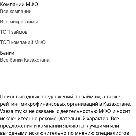
Компании МФО
Все компании
Все микрозаймы
ТОП займов
ТОП компаний МФО
Банки
Все банки Казахстана
Поиск выгодных предложений по займам, а также
рейтинг микрофинансовых организаций в Казахстане.
Vsezaimy.kz не связаны с деятельностью МФО и носит
исключительно рекомендательный характер. Все
предложения и компании являются лучшими или
выгодными исключительно по мнению специалистов