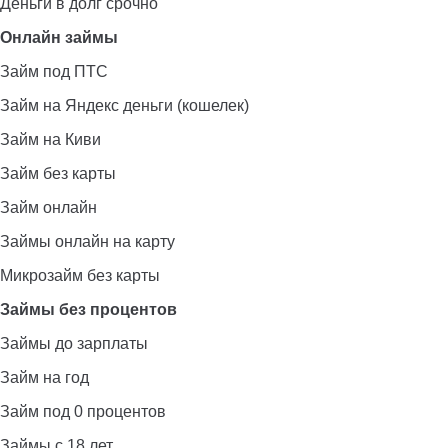
Деньги в долг срочно
Онлайн займы
Займ под ПТС
Займ на Яндекс деньги (кошелек)
Займ на Киви
Займ без карты
Займ онлайн
Займы онлайн на карту
Микрозайм без карты
Займы без процентов
Займы до зарплаты
Займ на год
Займ под 0 процентов
Займы с 18 лет