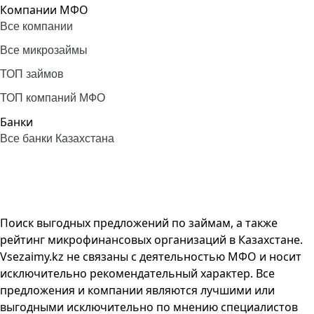
Компании МФО
Все компании
Все микрозаймы
ТОП займов
ТОП компаний МФО
Банки
Все банки Казахстана
Поиск выгодных предложений по займам, а также
рейтинг микрофинансовых организаций в Казахстане.
Vsezaimy.kz не связаны с деятельностью МФО и носит
исключительно рекомендательный характер. Все
предложения и компании являются лучшими или
выгодными исключительно по мнению специалистов