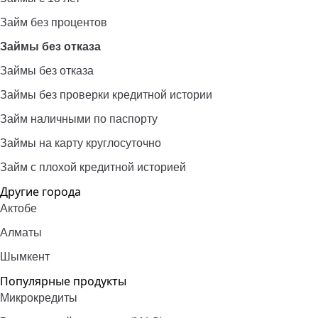
Займ без процентов
Займы без отказа
Займы без отказа
Займы без проверки кредитной истории
Займ наличными по паспорту
Займы на карту круглосуточно
Займ с плохой кредитной историей
Другие города
Актобе
Алматы
Шымкент
Популярные продукты
Микрокредиты