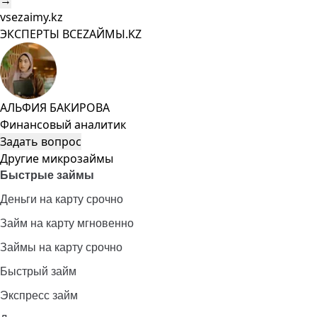
→
vsezaimy.kz
ЭКСПЕРТЫ ВСЕZAЙМЫ.KZ
АЛЬФИЯ БАКИРОВА
Финансовый аналитик
Задать вопрос
Другие микрозаймы
Быстрые займы
Деньги на карту срочно
Займ на карту мгновенно
Займы на карту срочно
Быстрый займ
Экспресс займ