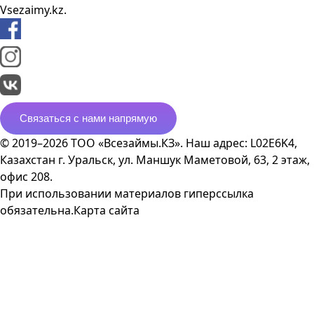
Vsezaimy.kz.
Связаться с нами напрямую
© 2019–2026 ТОО «Всезаймы.КЗ». Наш адрес: L02E6K4,
Казахстан г. Уральск, ул. Маншук Маметовой, 63, 2 этаж,
офис 208.
При использовании материалов гиперссылка
обязательна.
Карта сайта