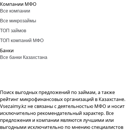
Компании МФО
Все компании
Все микрозаймы
ТОП займов
ТОП компаний МФО
Банки
Все банки Казахстана
Поиск выгодных предложений по займам, а также
рейтинг микрофинансовых организаций в Казахстане.
Vsezaimy.kz не связаны с деятельностью МФО и носит
исключительно рекомендательный характер. Все
предложения и компании являются лучшими или
выгодными исключительно по мнению специалистов