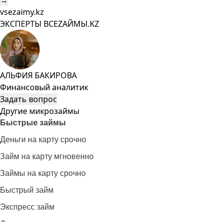
→
vsezaimy.kz
ЭКСПЕРТЫ ВСЕZAЙМЫ.KZ
АЛЬФИЯ БАКИРОВА
Финансовый аналитик
Задать вопрос
Другие микрозаймы
Быстрые займы
Деньги на карту срочно
Займ на карту мгновенно
Займы на карту срочно
Быстрый займ
Экспресс займ