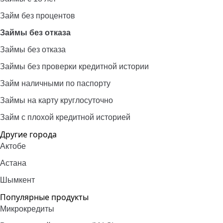
Займ без процентов
Займы без отказа
Займы без отказа
Займы без проверки кредитной истории
Займ наличными по паспорту
Займы на карту круглосуточно
Займ с плохой кредитной историей
Другие города
Актобе
Астана
Шымкент
Популярные продукты
Микрокредиты