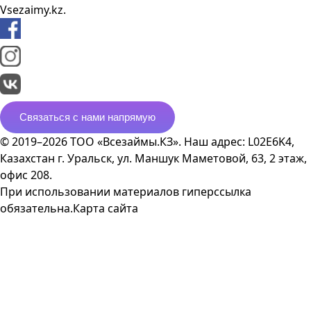
Vsezaimy.kz.
Связаться с нами напрямую
© 2019–2026 ТОО «Всезаймы.КЗ». Наш адрес: L02E6K4,
Казахстан г. Уральск, ул. Маншук Маметовой, 63, 2 этаж,
офис 208.
При использовании материалов гиперссылка
обязательна.
Карта сайта