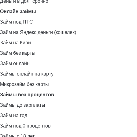
Деньги в долг срочно
Онлайн займы
Займ под ПТС
Займ на Яндекс деньги (кошелек)
Займ на Киви
Займ без карты
Займ онлайн
Займы онлайн на карту
Микрозайм без карты
Займы без процентов
Займы до зарплаты
Займ на год
Займ под 0 процентов
Займы с 18 лет